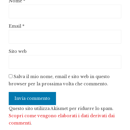
Nome
*
Email
*
Sito web
Salva il mio nome, email e sito web in questo
browser per la prossima volta che commento.
Questo sito utilizza Akismet per ridurre lo spam.
Scopri come vengono elaborati i dati derivati dai
commenti
.