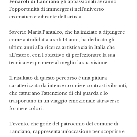
Fenaroli di Lanciano
gli appassionati avranno
l’opportunità di immergersi nell’universo
cromatico e vibrante dell’artista.
Saverio Maria Pantaleo, che ha iniziato a dipingere
come autodidatta a soli 14 anni, ha dedicato gli
ultimi anni alla ricerca artistica sia in Italia che
all’estero, con l’obiettivo di perfezionare la sua
tecnica e esprimere al meglio la sua visione.
Il risultato di questo percorso è una pittura
caratterizzata da intense cromie e contrasti vibranti,
che catturano l’attenzione di chi guarda e lo
trasportano in un viaggio emozionale attraverso
forme e colori.
L’evento, che gode del patrocinio del comune di
Lanciano, rappresenta un’occasione per scoprire e