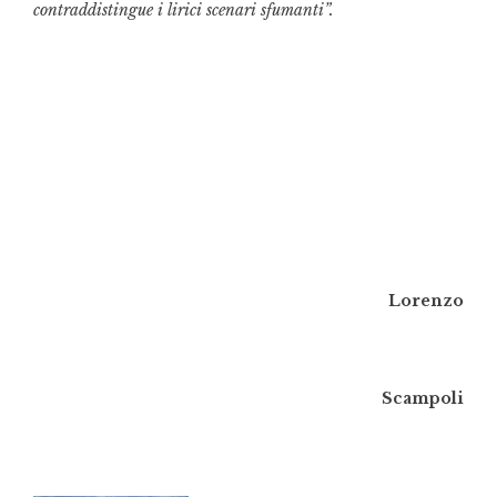
contraddistingue i lirici scenari sfumanti”.
Lorenzo
Scampoli