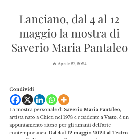
Lanciano, dal 4 al 12
maggio la mostra di
Saverio Maria Pantaleo
Aprile 27, 2024
Condividi
La mostra personale di
Saverio Maria Pantaleo
,
artista nato a Chieti nel 1978 e residente a
Vasto
, è un
appuntamento atteso per gli amanti dell’arte
contemporanea.
Dal 4 al 12 maggio 2024 al Teatro