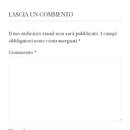
LASCIA UN COMMENTO
Il tuo indirizzo email non sarà pubblicato.
I campi
obbligatori sono contrassegnati
*
Commento
*