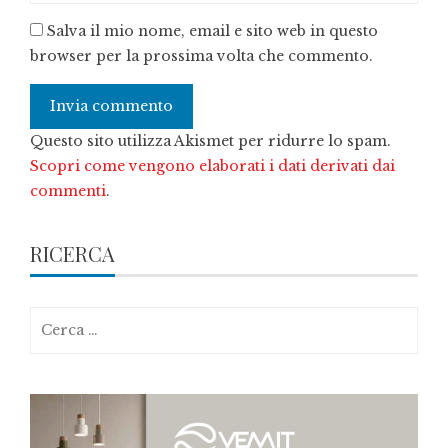
Salva il mio nome, email e sito web in questo
browser per la prossima volta che commento.
Questo sito utilizza Akismet per ridurre lo spam.
Scopri come vengono elaborati i dati derivati dai
commenti
.
RICERCA
Ricerca
per: