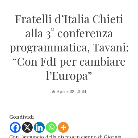
Fratelli d’Italia Chieti
alla 3° conferenza
programmatica, Tavani:
“Con FdI per cambiare
l’Europa”
Aprile 28, 2024
Condividi
Con l’annuncio della discesa in campo di Giorgia