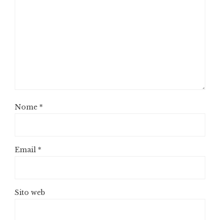
Nome
*
Email
*
Sito web