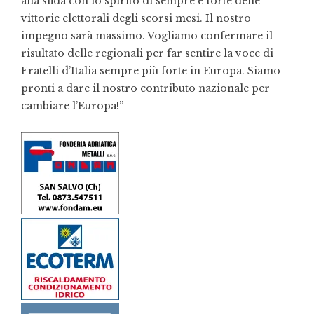
alla sfida con lo spirito di sempre e forte delle
vittorie elettorali degli scorsi mesi. Il nostro
impegno sarà massimo. Vogliamo confermare il
risultato delle regionali per far sentire la voce di
Fratelli d’Italia sempre più forte in Europa. Siamo
pronti a dare il nostro contributo nazionale per
cambiare l’Europa!”