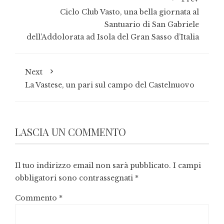
Ciclo Club Vasto, una bella giornata al
Santuario di San Gabriele
dell’Addolorata ad Isola del Gran Sasso d’Italia
Next
La Vastese, un pari sul campo del Castelnuovo
LASCIA UN COMMENTO
Il tuo indirizzo email non sarà pubblicato.
I campi
obbligatori sono contrassegnati
*
Commento
*