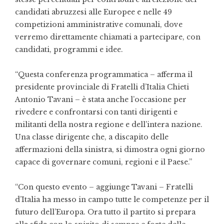
candidati abruzzesi alle Europee e nelle 49
competizioni amministrative comunali, dove
verremo direttamente chiamati a partecipare, con
candidati, programmi e idee.
“Questa conferenza programmatica – afferma il
presidente provinciale di Fratelli d’Italia Chieti
Antonio Tavani – è stata anche l’occasione per
rivedere e confrontarsi con tanti dirigenti e
militanti della nostra regione e dell’intera nazione.
Una classe dirigente che, a discapito delle
affermazioni della sinistra, si dimostra ogni giorno
capace di governare comuni, regioni e il Paese.”
“Con questo evento – aggiunge Tavani – Fratelli
d’Italia ha messo in campo tutte le competenze per il
futuro dell’Europa. Ora tutto il partito si prepara