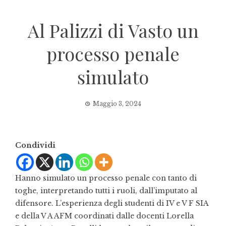
Al Palizzi di Vasto un
processo penale
simulato
Maggio 3, 2024
Condividi
Hanno simulato un processo penale con tanto di
toghe, interpretando tutti i ruoli, dall’imputato al
difensore. L’esperienza degli studenti di IV e V F SIA
e della V A AFM coordinati dalle docenti Lorella