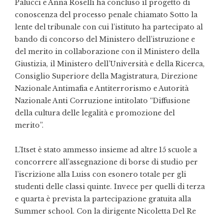
Palucci e Anna Roselli ha concluso il progetto di
conoscenza del processo penale chiamato Sotto la
lente del tribunale con cui l’istituto ha partecipato al
bando di concorso del Ministero dell’istruzione e
del merito in collaborazione con il Ministero della
Giustizia, il Ministero dell’Università e della Ricerca,
Consiglio Superiore della Magistratura, Direzione
Nazionale Antimafia e Antiterrorismo e Autorità
Nazionale Anti Corruzione intitolato “Diffusione
della cultura delle legalità e promozione del
merito”.
L’Itset è stato ammesso insieme ad altre 15 scuole a
concorrere all’assegnazione di borse di studio per
l’iscrizione alla Luiss con esonero totale per gli
studenti delle classi quinte. Invece per quelli di terza
e quarta è prevista la partecipazione gratuita alla
Summer school. Con la dirigente Nicoletta Del Re