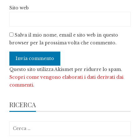
Sito web
Salva il mio nome, email e sito web in questo
browser per la prossima volta che commento.
Questo sito utilizza Akismet per ridurre lo spam.
Scopri come vengono elaborati i dati derivati dai
commenti
.
RICERCA
Ricerca
per: