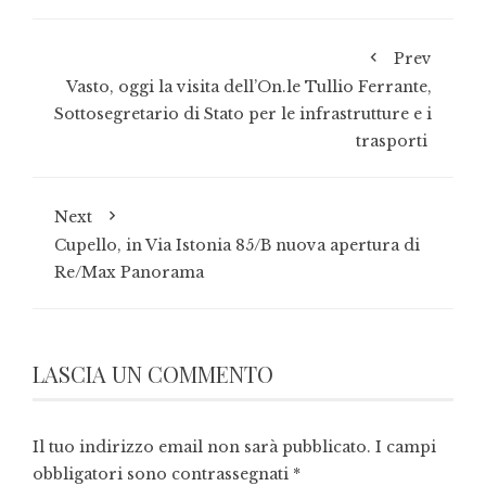
Prev
Vasto, oggi la visita dell’On.le Tullio Ferrante,
Sottosegretario di Stato per le infrastrutture e i
trasporti
Next
Cupello, in Via Istonia 85/B nuova apertura di
Re/Max Panorama
LASCIA UN COMMENTO
Il tuo indirizzo email non sarà pubblicato.
I campi
obbligatori sono contrassegnati
*