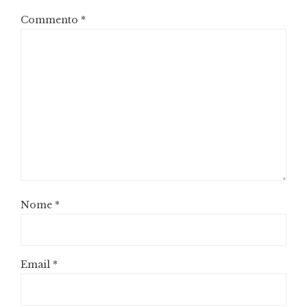
Commento
*
Nome
*
Email
*