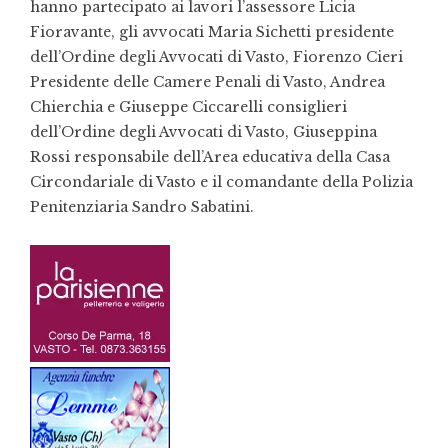
hanno partecipato ai lavori l’assessore Licia
Fioravante, gli avvocati Maria Sichetti presidente
dell’Ordine degli Avvocati di Vasto, Fiorenzo Cieri
Presidente delle Camere Penali di Vasto, Andrea
Chierchia e Giuseppe Ciccarelli consiglieri
dell’Ordine degli Avvocati di Vasto, Giuseppina
Rossi responsabile dell’Area educativa della Casa
Circondariale di Vasto e il comandante della Polizia
Penitenziaria Sandro Sabatini.