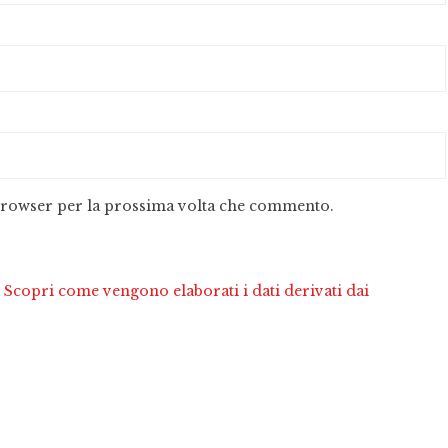
 browser per la prossima volta che commento.
.
Scopri come vengono elaborati i dati derivati dai