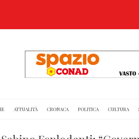
IE
ATTUALITÀ
CRONACA
POLITICA
CULTURA