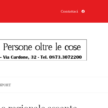
Contattaci
SPORT