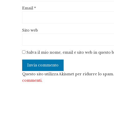
Email
*
Sito web
Salva il mio nome, email e sito web in questo
Questo sito utilizza Akismet per ridurre lo spam
commenti
.