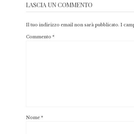
LASCIA UN COMMENTO
Il tuo indirizzo email non sarà pubblicato.
I cam
Commento
*
Nome
*