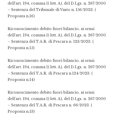
dell’art. 194, comma 1) lett. A), del D.Lgs. n. 267/2000
–
S
entenza del Tribunale di Vasto n. 156/2023.
(
Proposta n.16)
Riconoscimento debito fuori bilancio, ai sensi
dell’art. 194, comma 1) lett. A), del D.Lgs. n. 267/2000
–
S
entenza del T.A.R. di Pescara n. 123/2023.
(
Proposta n.15)
Riconoscimento debito fuori bilancio, ai sensi
dell’art. 194, comma 1) lett. A), del D.Lgs. n. 267/2000
–
S
entenza del T.A.R. di Pescara n.124/2023.
(
Proposta n.14)
Riconoscimento debito fuori bilancio, ai sensi
dell’art. 194, comma 1) lett. A), del D.Lgs. n. 267/2000
–
S
entenza del T.A.R. di Pescara n. 66/2023.
(
Proposta n.13)