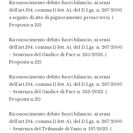
Riconoscimento debito fuori bilancio, ai sensi
dell’art.194, comma 1) lett. A), del D.Lgs. n. 267/2000
a seguito di atto di pignoramento presso terzi.
(
Proposta n.23)
Riconoscimento debito fuori bilancio, ai sensi
dell’art.194, comma 1) lett. A), del D.Lgs. n. 267/2000
–
S
entenza del Giudice di Pace n. 235/2023.
(
Proposta n.22)
Riconoscimento debito fuori bilancio, ai sensi
dell’art.194, comma 1) lett. A), del D.Lgs. n. 267/2000
–
S
entenza del Giudice di Pace n. 233/2023.
(
Proposta n.21)
Riconoscimento debito fuori bilancio, ai sensi
dell’art.194, comma 1) lett. A), del D.Lgs. n. 267/2000
–
S
entenza del Tribunale di Vasto n. 197/2023.
(