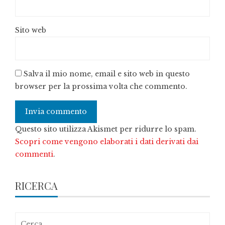
Sito web
Salva il mio nome, email e sito web in questo
browser per la prossima volta che commento.
Questo sito utilizza Akismet per ridurre lo spam.
Scopri come vengono elaborati i dati derivati dai
commenti
.
RICERCA
Ricerca