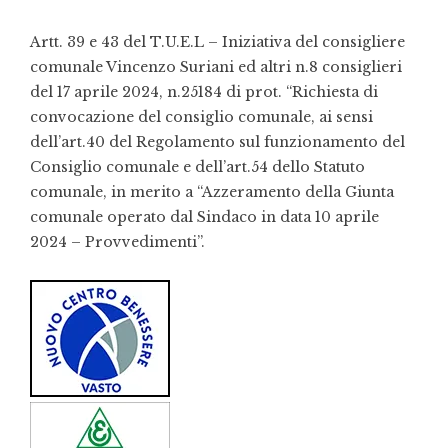
Artt. 39 e 43 del T.U.E.L – Iniziativa del consigliere
comunale Vincenzo Suriani ed altri n.8 consiglieri
del 17 aprile 2024, n.25184 di prot. “Richiesta di
convocazione del consiglio comunale, ai sensi
dell’art.40 del Regolamento sul funzionamento del
Consiglio comunale e dell’art.54 dello Statuto
comunale, in merito a
“
Azzeramento della Giunta
comunale operato dal Sindaco in data 10 aprile
2024 – Provvedimenti”.