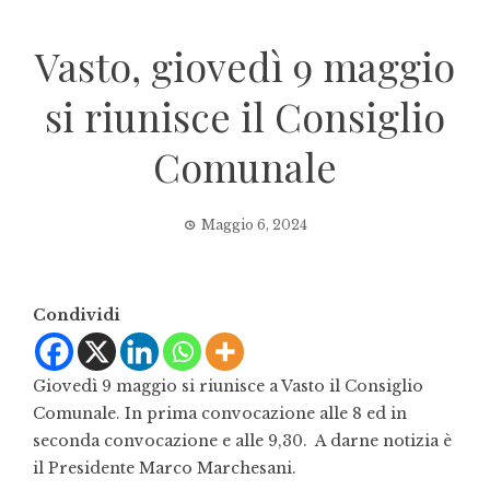
Vasto, giovedì 9 maggio
si riunisce il Consiglio
Comunale
Maggio 6, 2024
Condividi
Giovedì 9 maggio si riunisce a Vasto il Consiglio
Comunale. In prima convocazione alle 8 ed in
seconda convocazione e alle 9,30. A darne notizia è
il Presidente Marco Marchesani.