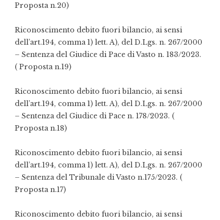
Proposta n.20)
Riconoscimento debito fuori bilancio, ai sensi
dell’art.194, comma 1) lett. A), del D.Lgs. n. 267/2000
–
S
entenza del Giudice di Pace di Vasto n. 183/2023.
( Proposta n.19)
Riconoscimento debito fuori bilancio, ai sensi
dell’art.194, comma 1) lett. A), del D.Lgs. n. 267/2000
–
S
entenza del Giudice di Pace n. 178/2023.
(
Proposta n.18)
Riconoscimento debito fuori bilancio, ai sensi
dell’art.194, comma 1) lett. A), del D.Lgs. n. 267/2000
–
S
entenza del Tribunale di Vasto n.175/2023.
(
Proposta n.17)
Riconoscimento debito fuori bilancio, ai sensi