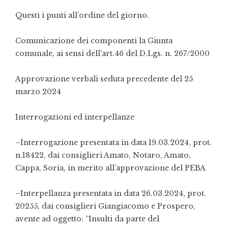
Questi i punti all’ordine del giorno.
Comunicazione dei componenti la Giunta
comunale
, ai sensi dell’art.46 del D.Lgs. n. 267/2000
Approvazione verbali seduta precedente del 25
marzo 2024
Interrogazioni ed interpellanze
–
Interrogazione presentata in data 19.03.2024, prot.
n.18422, dai consiglieri Amato, Notaro, Amato,
Cappa, Soria, in merito all’approvazione del PEBA
–
Interpellanza presentata in data 26.03.2024, prot.
20255, dai consiglieri Giangiacomo e Prospero,
avente ad oggetto:
“Insulti da parte del