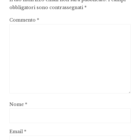
obbligatori sono contrassegnati
*
Commento
*
Nome
*
Email
*