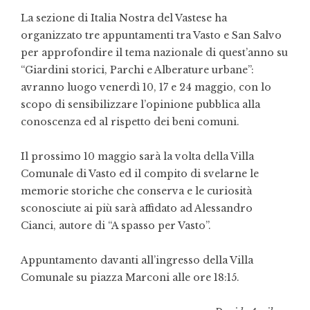
La sezione di Italia Nostra del Vastese ha
organizzato tre appuntamenti tra Vasto e San Salvo
per approfondire il tema nazionale di quest’anno su
“Giardini storici, Parchi e Alberature urbane”:
avranno luogo venerdì 10, 17 e 24 maggio, con lo
scopo di sensibilizzare l’opinione pubblica alla
conoscenza ed al rispetto dei beni comuni.
Il prossimo 10 maggio sarà la volta della Villa
Comunale di Vasto ed il compito di svelarne le
memorie storiche che conserva e le curiosità
sconosciute ai più sarà affidato ad Alessandro
Cianci, autore di “A spasso per Vasto”.
Appuntamento davanti all’ingresso della Villa
Comunale su piazza Marconi alle ore 18:15.