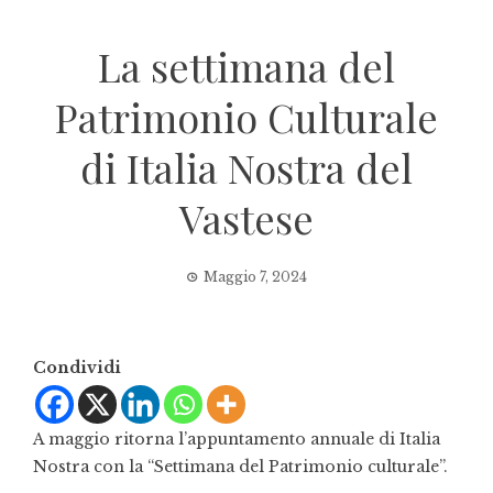
La settimana del
Patrimonio Culturale
di Italia Nostra del
Vastese
Maggio 7, 2024
Condividi
A maggio ritorna l’appuntamento annuale di Italia
Nostra con la “Settimana del Patrimonio culturale”.