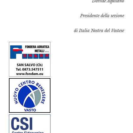
Davide Aquilano
Presidente della sezione
di Italia Nostra del Vastese