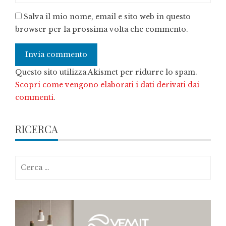
Salva il mio nome, email e sito web in questo
browser per la prossima volta che commento.
Questo sito utilizza Akismet per ridurre lo spam.
Scopri come vengono elaborati i dati derivati dai
commenti
.
RICERCA
Ricerca
per: