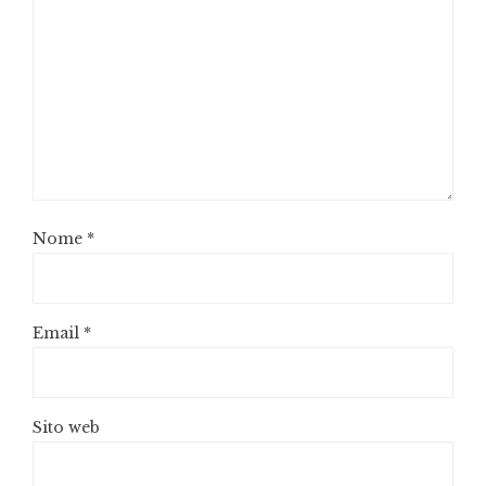
Nome
*
Email
*
Sito web