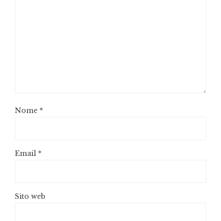
Nome
*
Email
*
Sito web