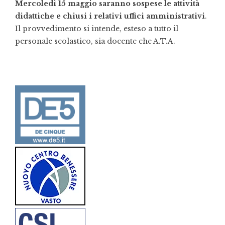
Mercoledì 15 maggio saranno sospese le attività
didattiche e chiusi i relativi uffici amministrativi
.
Il provvedimento si intende, esteso a tutto il
personale scolastico, sia docente che A.T.A.