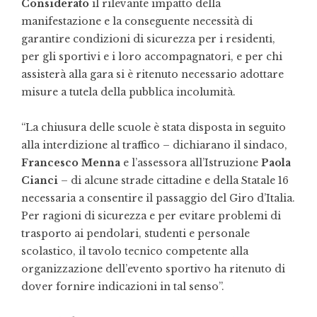
Considerato
il rilevante impatto della
manifestazione e la conseguente necessità di
garantire condizioni di sicurezza per i residenti,
per gli sportivi e i loro accompagnatori, e per chi
assisterà alla gara si è ritenuto necessario adottare
misure a tutela della pubblica incolumità.
“La chiusura delle scuole è stata disposta in seguito
alla interdizione al traffico – dichiarano il sindaco,
Francesco Menna
e l’assessora all’Istruzione
Paola
Cianci
– di alcune strade cittadine e della Statale 16
necessaria a consentire il passaggio del Giro d’Italia.
Per ragioni di sicurezza e per evitare problemi di
trasporto ai pendolari, studenti e personale
scolastico, il tavolo tecnico competente alla
organizzazione dell’evento sportivo ha ritenuto di
dover fornire indicazioni in tal senso”.