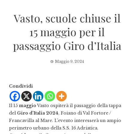
Vasto, scuole chiuse il
15 maggio per il
passaggio Giro d’Italia
Maggio 9, 2024
Condividi
Il 15
maggio
Vasto ospiterà il passaggio della tappa
del
Giro d’Italia 2024
, Foiano di Val Fortore /
Francavilla al Mare. L’evento interesserà un ampio
perimetro urbano della S.S. 16 Adriatica.