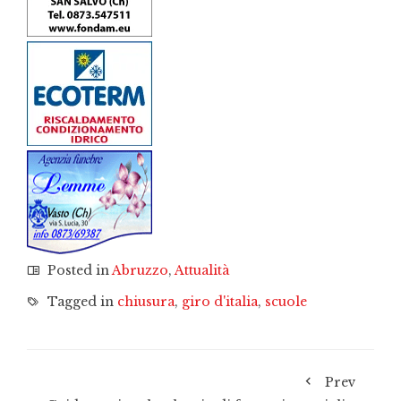
Posted in
Abruzzo
,
Attualità
Tagged in
chiusura
,
giro d'italia
,
scuole
Prev