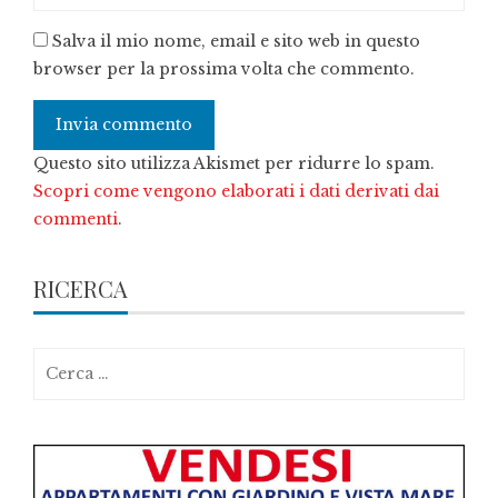
Salva il mio nome, email e sito web in questo
browser per la prossima volta che commento.
Questo sito utilizza Akismet per ridurre lo spam.
Scopri come vengono elaborati i dati derivati dai
commenti
.
RICERCA
Ricerca
per: