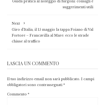
Guida pratica al noleggio di furgoni: consigli e
suggerimenti utili
Next
Giro d’Italia, il 15 maggio la tappa Foiano di Val
Fortore – Francavilla al Mare: ecco le strade
chiuse al traffico
LASCIA UN COMMENTO
Il tuo indirizzo email non sarà pubblicato.
I campi
obbligatori sono contrassegnati
*
Commento
*