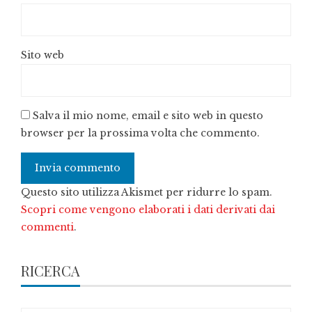
Sito web
Salva il mio nome, email e sito web in questo
browser per la prossima volta che commento.
Questo sito utilizza Akismet per ridurre lo spam.
Scopri come vengono elaborati i dati derivati dai
commenti
.
RICERCA