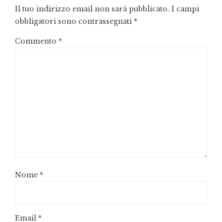
Il tuo indirizzo email non sarà pubblicato.
I campi
obbligatori sono contrassegnati
*
Commento
*
Nome
*
Email
*