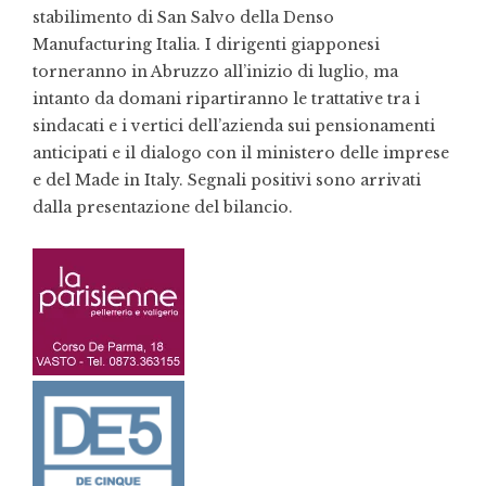
stabilimento di San Salvo della Denso
Manufacturing Italia. I dirigenti giapponesi
torneranno in Abruzzo all’inizio di luglio, ma
intanto da domani ripartiranno le trattative tra i
sindacati e i vertici dell’azienda sui pensionamenti
anticipati e il dialogo con il ministero delle imprese
e del Made in Italy. Segnali positivi sono arrivati
dalla presentazione del bilancio.