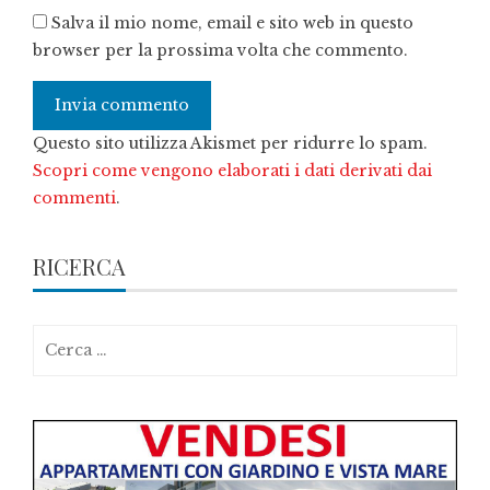
Salva il mio nome, email e sito web in questo
browser per la prossima volta che commento.
Questo sito utilizza Akismet per ridurre lo spam.
Scopri come vengono elaborati i dati derivati dai
commenti
.
RICERCA
Ricerca
per: