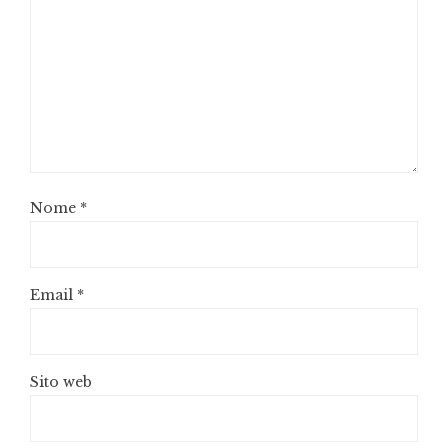
Nome
*
Email
*
Sito web