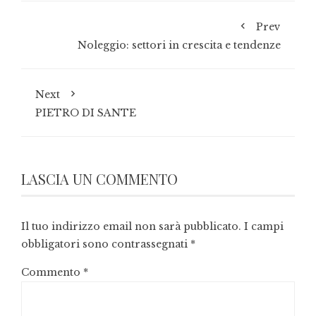
Prev
Noleggio: settori in crescita e tendenze
Next
PIETRO DI SANTE
LASCIA UN COMMENTO
Il tuo indirizzo email non sarà pubblicato.
I campi
obbligatori sono contrassegnati
*
Commento
*