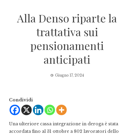
Alla Denso riparte la
trattativa sui
pensionamenti
anticipati
Giugno 17, 2024
Condividi
Una ulteriore cassa integrazione in deroga è stata
accordata fino al 31 ottobre a 802 lavoratori dello