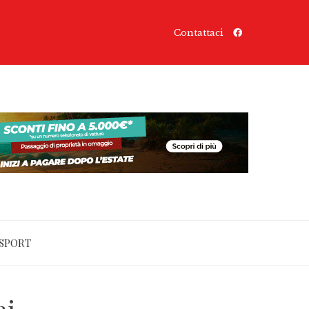
Contattaci
SPORT