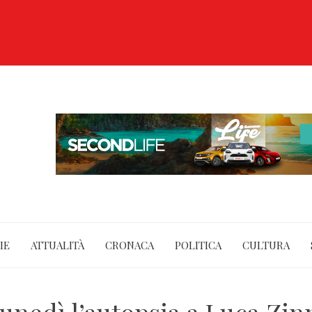
IE
ATTUALITÀ
CRONACA
POLITICA
CULTURA