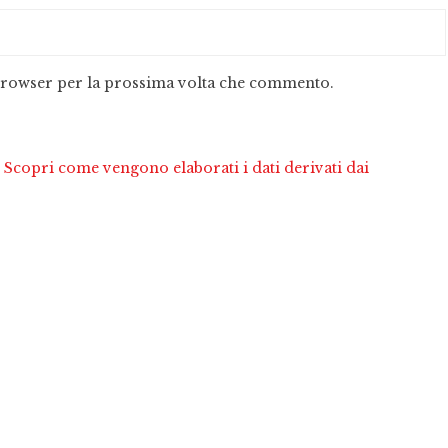
 browser per la prossima volta che commento.
.
Scopri come vengono elaborati i dati derivati dai