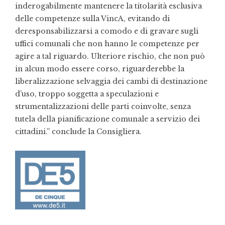
inderogabilmente mantenere la titolarità esclusiva
delle competenze sulla VincA, evitando di
deresponsabilizzarsi a comodo e di gravare sugli
uffici comunali che non hanno le competenze per
agire a tal riguardo. Ulteriore rischio, che non può
in alcun modo essere corso, riguarderebbe la
liberalizzazione selvaggia dei cambi di destinazione
d’uso, troppo soggetta a speculazioni e
strumentalizzazioni delle parti coinvolte, senza
tutela della pianificazione comunale a servizio dei
cittadini.” conclude la Consigliera.