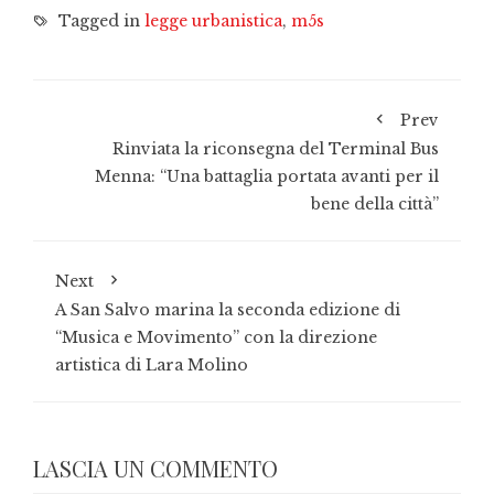
Tagged in
legge urbanistica
,
m5s
Prev
Rinviata la riconsegna del Terminal Bus
Menna: “Una battaglia portata avanti per il
bene della città”
Next
A San Salvo marina la seconda edizione di
“Musica e Movimento” con la direzione
artistica di Lara Molino
LASCIA UN COMMENTO