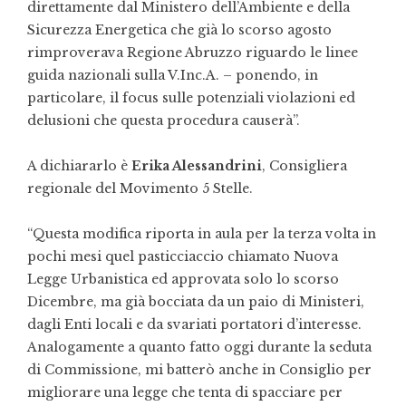
direttamente dal Ministero dell’Ambiente e della
Sicurezza Energetica che già lo scorso agosto
rimproverava Regione Abruzzo riguardo le linee
guida nazionali sulla V.Inc.A. – ponendo, in
particolare, il focus sulle potenziali violazioni ed
delusioni che questa procedura causerà”.
A dichiararlo è
Erika Alessandrini
, Consigliera
regionale del Movimento 5 Stelle.
“Questa modifica riporta in aula per la terza volta in
pochi mesi quel pasticciaccio chiamato Nuova
Legge Urbanistica ed approvata solo lo scorso
Dicembre, ma già bocciata da un paio di Ministeri,
dagli Enti locali e da svariati portatori d’interesse.
Analogamente a quanto fatto oggi durante la seduta
di Commissione, mi batterò anche in Consiglio per
migliorare una legge che tenta di spacciare per