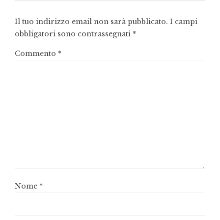
Il tuo indirizzo email non sarà pubblicato.
I campi
obbligatori sono contrassegnati
*
Commento
*
Nome
*