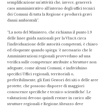
semplificazione un’attività che, invece, genererà
caos amministrativo all’interno degli uffici tecnici
dei Comuni di tutta la Regione e produrrà gravi
danni ambientali”.
“La nota del Ministero, che richiama il punto 1.9
delle linee guida nazionali per la VIncA circa
l’individuazione delle autorità competenti, è chiaro
ed eloquente quando spiega: ‘è necessario che le
Amministrazioni regionali provvedano ad una
verifica sulle competenze attribuite a Strutture non
adeguate, come alcuni Comuni, e individuino
specifici Uffici regionali, territoriali o,
preferibilmente, gli Enti Gestori dei siti o delle aree
protette, che possono disporre di maggiori
conoscenze specifiche e tecnico-scientifiche’. Le
valutazioni devono quindi restare in carico alle
strutture regionali e Regione Abruzzo deve