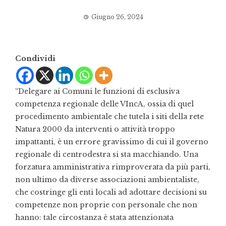
Giugno 26, 2024
Condividi
“Delegare ai Comuni le funzioni di esclusiva
competenza regionale delle VIncA, ossia di quel
procedimento ambientale che tutela i siti della rete
Natura 2000 da interventi o attività troppo
impattanti, è un errore gravissimo di cui il governo
regionale di centrodestra si sta macchiando. Una
forzatura amministrativa rimproverata da più parti,
non ultimo da diverse associazioni ambientaliste,
che costringe gli enti locali ad adottare decisioni su
competenze non proprie con personale che non
hanno: tale circostanza è stata attenzionata