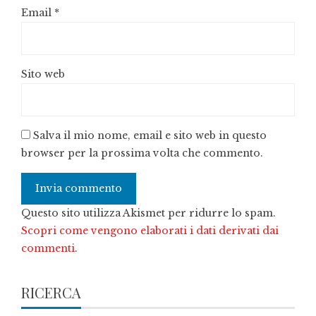
Email
*
Sito web
Salva il mio nome, email e sito web in questo
browser per la prossima volta che commento.
Questo sito utilizza Akismet per ridurre lo spam.
Scopri come vengono elaborati i dati derivati dai
commenti
.
RICERCA