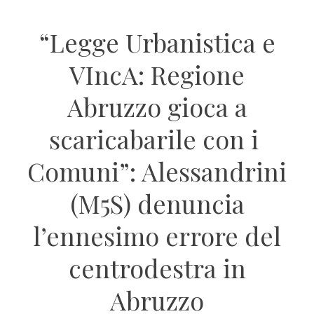
“Legge Urbanistica e
VIncA: Regione
Abruzzo gioca a
scaricabarile con i
Comuni”: Alessandrini
(M5S) denuncia
l’ennesimo errore del
centrodestra in
Abruzzo