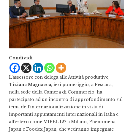
Condividi
L’assessore con delega alle Attività produttive,
Tiziana Magnacca
, ieri pomeriggio, a Pescara,
nella sede della Camera di Commercio, ha
partecipato ad un incontro di approfondimento sul
tema dell’internazionalizzazione in vista di
importanti appuntamenti internazionali in Italia e
all’estero come MIPEL 127 a Milano, Phenomena
Japan e Foodex Japan, che vedranno impegnate