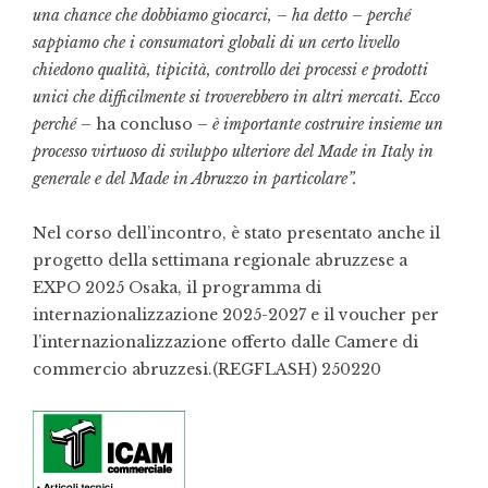
una chance che dobbiamo giocarci, – ha detto – perché
sappiamo che i consumatori globali di un certo livello
chiedono qualità, tipicità, controllo dei processi e prodotti
unici che difficilmente si troverebbero in altri mercati. Ecco
perché
– ha concluso –
è importante costruire insieme un
processo virtuoso di sviluppo ulteriore del Made in Italy in
generale e del Made in Abruzzo in particolare”.
Nel corso dell’incontro, è stato presentato anche il
progetto della settimana regionale abruzzese a
EXPO 2025 Osaka, il programma di
internazionalizzazione 2025-2027 e il voucher per
l’internazionalizzazione offerto dalle Camere di
commercio abruzzesi.(REGFLASH) 250220