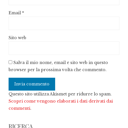
Email
*
Sito web
Salva il mio nome, email e sito web in questo
browser per la prossima volta che commento.
Questo sito utilizza Akismet per ridurre lo spam.
Scopri come vengono elaborati i dati derivati dai
commenti
.
RICERCA