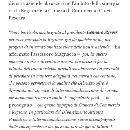
diverse aziende abruzzesi nell’ambito della sinergia
tra la Regione e la Camera di Commercio Chieti-
Pescara.
“Sono particolarmente grata al presidente
Gennaro Strever
per aver coinvolto la Regione, già da qualche anno, nei
progetti di internazionalizzazione delle nostre aziende
– ha
affermato l’assessore Magnacca –
poi, in questo
momento storico, diventano ancora più decisivi per la
vitalità dell’intero sistema produttivo abruzzese La necessità
di veicolare in maniera adeguata nei mercati che contano,
che possono permettersi la qualità che l’Abruzzo offre, è
diventata un’esigenza di internazionalizzazione di cui non
possiamo non tenere in conto. E’ importante però
– ha
proseguito –
che questo impegno di Camera di Commercio
e Regione, in particolare del Dipartimento Attività
Produttive e Internazionalizzazione, siano accompagnati
dalla consapevolezza dei passi da fare da qui al futuro. E’