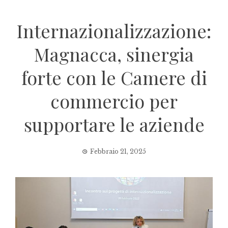
Internazionalizzazione:
Magnacca, sinergia
forte con le Camere di
commercio per
supportare le aziende
Febbraio 21, 2025