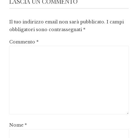
LASCIA UN COMMENTO
Il tuo indirizzo email non sarà pubblicato.
I campi
obbligatori sono contrassegnati
*
Commento
*
Nome
*