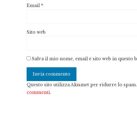
Email
*
Sito web
Salva il mio nome, email e sito web in questo
Questo sito utilizza Akismet per ridurre lo spam
commenti
.