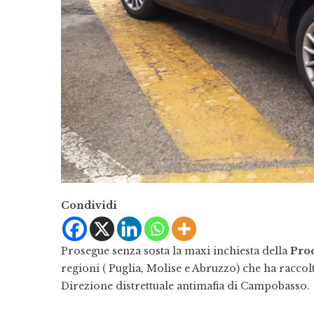
Condividi
Prosegue senza sosta la maxi inchiesta della
Proc
regioni ( Puglia, Molise e Abruzzo) che ha raccol
Direzione distrettuale antimafia di Campobasso.