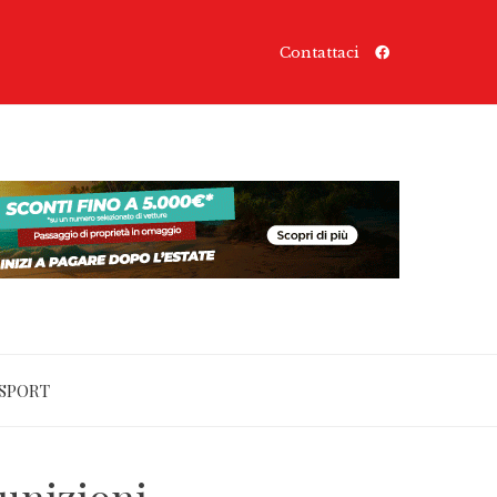
Contattaci
SPORT