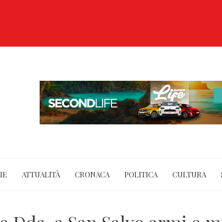
IE
ATTUALITÀ
CRONACA
POLITICA
CULTURA