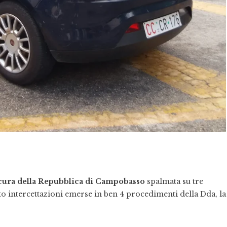
ura della Repubblica di Campobasso
spalmata su tre
to intercettazioni emerse in ben 4 procedimenti della Dda, la