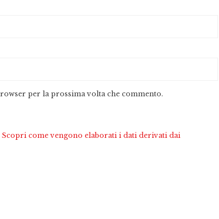
 browser per la prossima volta che commento.
.
Scopri come vengono elaborati i dati derivati dai