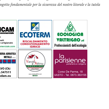
etto fondamentale per la sicurezza del nostro litorale e la tutela