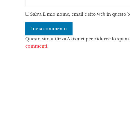
Salva il mio nome, email e sito web in questo
Questo sito utilizza Akismet per ridurre lo spam
commenti
.