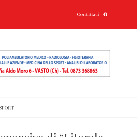
Contattaci
SPORT