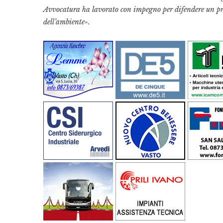
Avvocatura ha lavorato con impegno per difendere un prog
dell’ambiente».