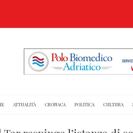
IE
ATTUALITÀ
CRONACA
POLITICA
CULTURA