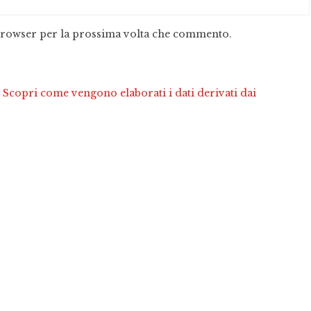
 browser per la prossima volta che commento.
.
Scopri come vengono elaborati i dati derivati dai