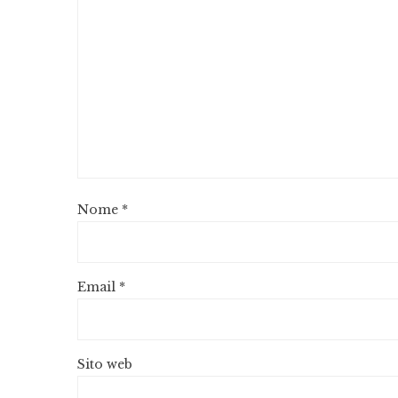
Nome
*
Email
*
Sito web