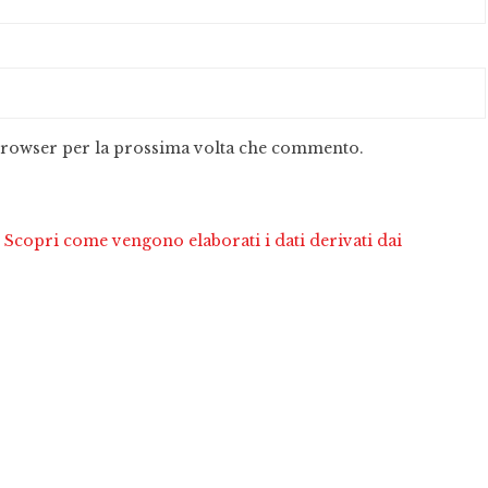
 browser per la prossima volta che commento.
.
Scopri come vengono elaborati i dati derivati dai