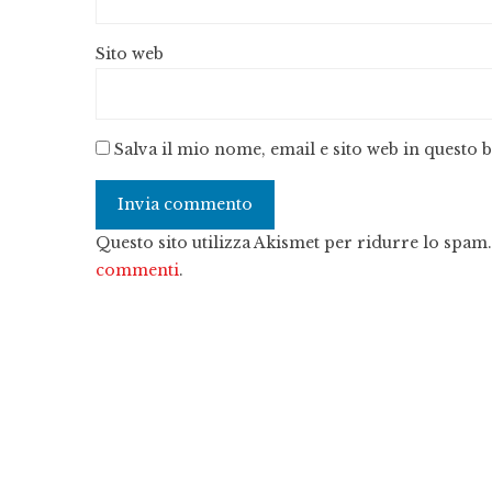
Sito web
Salva il mio nome, email e sito web in questo
Questo sito utilizza Akismet per ridurre lo spam
commenti
.