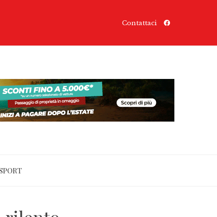
Contattaci
SPORT