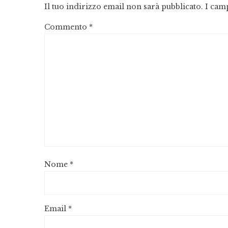
Il tuo indirizzo email non sarà pubblicato.
I cam
Commento
*
Nome
*
Email
*