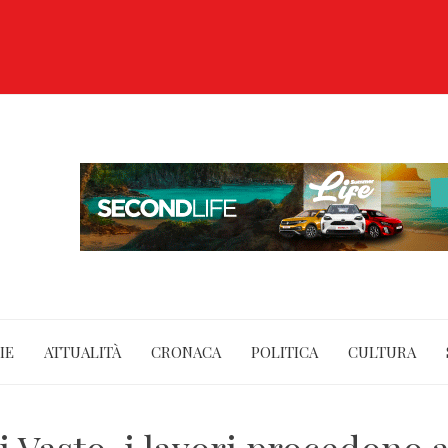
IE
ATTUALITÀ
CRONACA
POLITICA
CULTURA