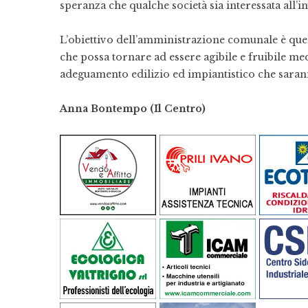
speranza che qualche società sia interessata all’i
L’obiettivo dell’amministrazione comunale è que
che possa
tornare ad essere agibile e fruibile me
adeguamento edilizio ed impiantistico che sarann
Anna Bontempo (Il Centro)