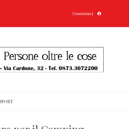
Contattaci
SPORT