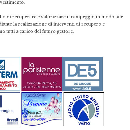
nvestimento.
llo di recuperare e valorizzare il campeggio in modo tale
diante la realizzazione di interventi di recupero e
o tutti a carico del futuro gestore.