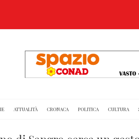
IE
ATTUALITÀ
CRONACA
POLITICA
CULTURA