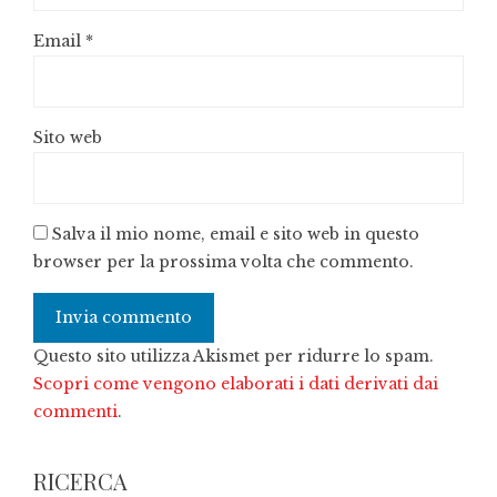
Email
*
Sito web
Salva il mio nome, email e sito web in questo
browser per la prossima volta che commento.
Questo sito utilizza Akismet per ridurre lo spam.
Scopri come vengono elaborati i dati derivati dai
commenti
.
RICERCA