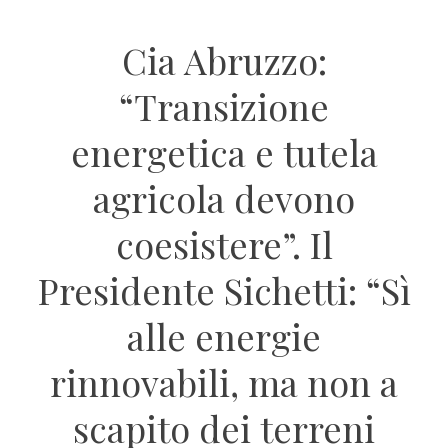
Cia Abruzzo:
“Transizione
energetica e tutela
agricola devono
coesistere”. Il
Presidente Sichetti: “Sì
alle energie
rinnovabili, ma non a
scapito dei terreni