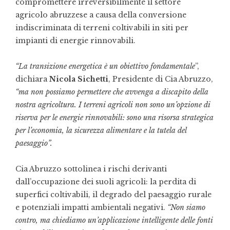
compromettere irreversibilmente il settore
agricolo abruzzese a causa della conversione
indiscriminata di terreni coltivabili in siti per
impianti di energie rinnovabili.
“La transizione energetica è un obiettivo fondamentale
”,
dichiara
Nicola Sichetti
, Presidente di Cia Abruzzo,
“ma non possiamo permettere che avvenga a discapito della
nostra agricoltura. I terreni agricoli non sono un’opzione di
riserva per le energie rinnovabili: sono una risorsa strategica
per l’economia, la sicurezza alimentare e la tutela del
paesaggio”.
Cia Abruzzo sottolinea i rischi derivanti
dall’occupazione dei suoli agricoli: la perdita di
superfici coltivabili, il degrado del paesaggio rurale
e potenziali impatti ambientali negativi.
“Non siamo
contro, ma chiediamo un’applicazione intelligente delle fonti