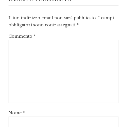
Il tuo indirizzo email non sarà pubblicato.
I campi
obbligatori sono contrassegnati
*
Commento
*
Nome
*