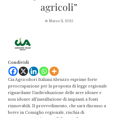
agricoli”
Marzo 11, 2025
Condividi
Cia Agricoltori Italiani Abruzzo esprime forte
preoccupazione per la proposta di legge regionale
riguardante l’individuazione delle aree idonee e
non idonee all’installazione di impianti a fonti
rinnovabili. Il provvedimento, che sarà discusso a
breve in Consiglio regionale, rischia di