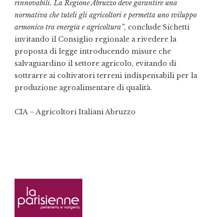
rinnovabili. La Regione Abruzzo deve garantire una
normativa che tuteli gli agricoltori e permetta uno sviluppo
armonico tra energia e agricoltura”
, conclude Sichetti
invitando il Consiglio regionale a rivedere la
proposta di legge introducendo misure che
salvaguardino il settore agricolo, evitando di
sottrarre ai coltivatori terreni indispensabili per la
produzione agroalimentare di qualità.
CIA – Agricoltori Italiani Abruzzo