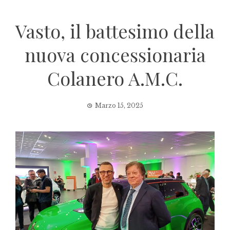
Vasto, il battesimo della
nuova concessionaria
Colanero A.M.C.
Marzo 15, 2025