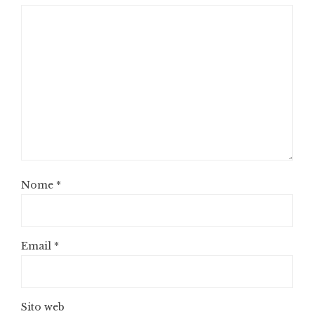
Nome
*
Email
*
Sito web