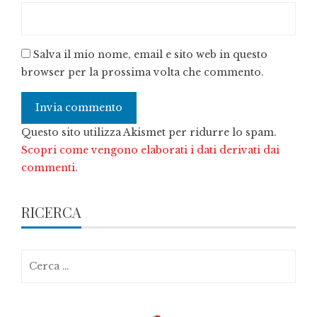
Salva il mio nome, email e sito web in questo
browser per la prossima volta che commento.
Questo sito utilizza Akismet per ridurre lo spam.
Scopri come vengono elaborati i dati derivati dai
commenti
.
RICERCA
Ricerca
per: