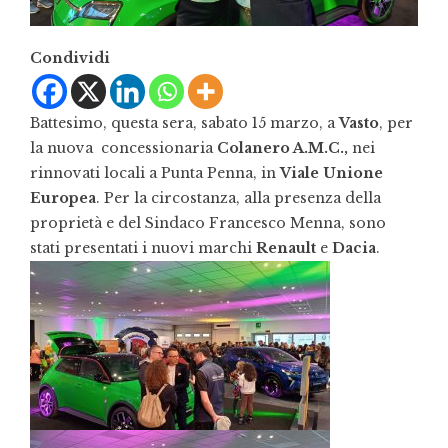
Condividi
Battesimo, questa sera, sabato 15 marzo, a
Vasto
, per
la nuova concessionaria
Colanero A.M.C.,
nei
rinnovati locali a Punta Penna, in
Viale Unione
Europea
. Per la circostanza, alla presenza della
proprietà e del Sindaco Francesco Menna, sono
stati presentati i nuovi marchi
Renault
e
Dacia
.