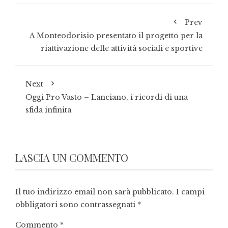
Prev
A Monteodorisio presentato il progetto per la
riattivazione delle attività sociali e sportive
Next
Oggi Pro Vasto – Lanciano, i ricordi di una
sfida infinita
LASCIA UN COMMENTO
Il tuo indirizzo email non sarà pubblicato.
I campi
obbligatori sono contrassegnati
*
Commento
*