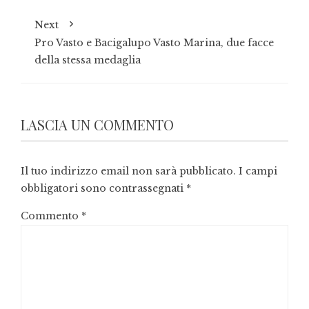
Next
Pro Vasto e Bacigalupo Vasto Marina, due facce
della stessa medaglia
LASCIA UN COMMENTO
Il tuo indirizzo email non sarà pubblicato.
I campi
obbligatori sono contrassegnati
*
Commento
*