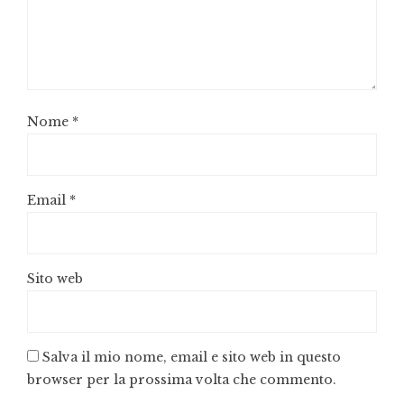
Nome
*
Email
*
Sito web
Salva il mio nome, email e sito web in questo
browser per la prossima volta che commento.