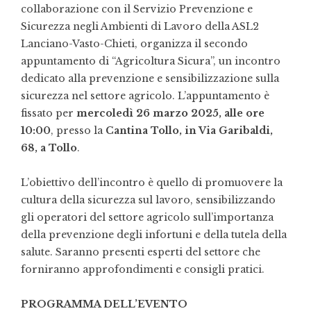
collaborazione con il Servizio Prevenzione e
Sicurezza negli Ambienti di Lavoro della ASL2
Lanciano-Vasto-Chieti, organizza il secondo
appuntamento di “Agricoltura Sicura”, un incontro
dedicato alla prevenzione e sensibilizzazione sulla
sicurezza nel settore agricolo. L’appuntamento è
fissato per
mercoledì 26 marzo 2025, alle ore
10:00
, presso la
Cantina Tollo, in Via Garibaldi,
68, a Tollo
.
L’obiettivo dell’incontro è quello di promuovere la
cultura della sicurezza sul lavoro, sensibilizzando
gli operatori del settore agricolo sull’importanza
della prevenzione degli infortuni e della tutela della
salute. Saranno presenti esperti del settore che
forniranno approfondimenti e consigli pratici.
PROGRAMMA DELL’EVENTO