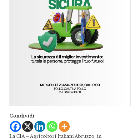
Condividi
La CIA – Agricoltori Italiani Abruzzo, in