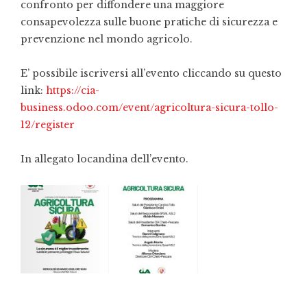
confronto per diffondere una maggiore
consapevolezza sulle buone pratiche di sicurezza e
prevenzione nel mondo agricolo.
E’ possibile iscriversi all’evento cliccando su questo
link:
https://cia-
business.odoo.com/event/agricoltura-sicura-tollo-
12/register
In allegato locandina dell’evento.