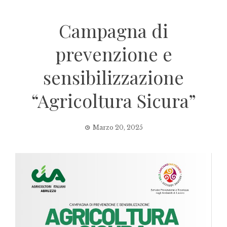
Campagna di
prevenzione e
sensibilizzazione
“Agricoltura Sicura”
Marzo 20, 2025