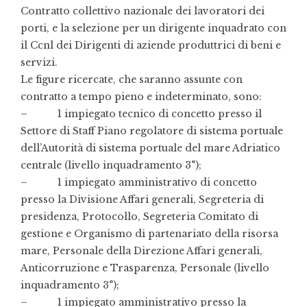
Contratto collettivo nazionale dei lavoratori dei
porti, e la selezione per un dirigente inquadrato con
il Ccnl dei Dirigenti di aziende produttrici di beni e
servizi.
Le figure ricercate, che saranno assunte con
contratto a tempo pieno e indeterminato, sono:
– 1 impiegato tecnico di concetto presso il
Settore di Staff Piano regolatore di sistema portuale
dell’Autorità di sistema portuale del mare Adriatico
centrale (livello inquadramento 3°);
– 1 impiegato amministrativo di concetto
presso la Divisione Affari generali, Segreteria di
presidenza, Protocollo, Segreteria Comitato di
gestione e Organismo di partenariato della risorsa
mare, Personale della Direzione Affari generali,
Anticorruzione e Trasparenza, Personale (livello
inquadramento 3°);
– 1 impiegato amministrativo presso la