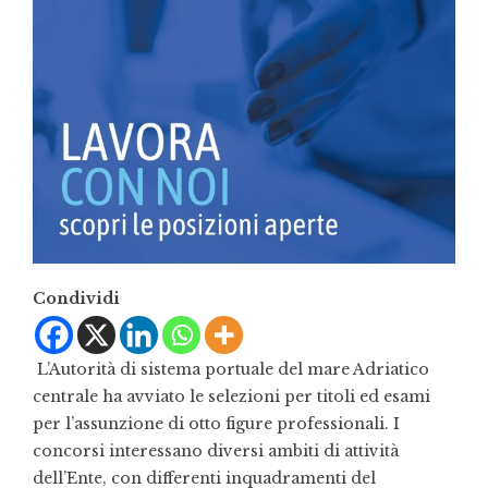
Condividi
L’Autorità di sistema portuale del mare Adriatico
centrale ha avviato le selezioni per titoli ed esami
per l’assunzione di otto figure professionali. I
concorsi interessano diversi ambiti di attività
dell’Ente, con differenti inquadramenti del