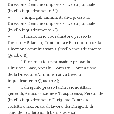
Direzione Demanio imprese e lavoro portuale
(livello inquadramento 3°);
– 2 impiegati amministrativi presso la
Direzione Demanio imprese e lavoro portuale
(livello inquadramento 2°);
– 1 funzionario coordinatore presso la
Divisione Bilancio, Contabilità e Patrimonio della
Direzione Amministrativa (livello inquadramento
Quadro B);
– 1 funzionario responsabile presso la
Divisione Gare, Appalti, Contratti, Contenzioso
della Direzione Amministrativa (livello
inquadramento Quadro A);
– 1 dirigente presso la Direzione Affari
generali, Anticorruzione e Trasparenza, Personale
(livello inquadramento Dirigente Contratto
collettivo nazionale di lavoro dei Dirigenti di
aziende produttrici di beni e servizi).