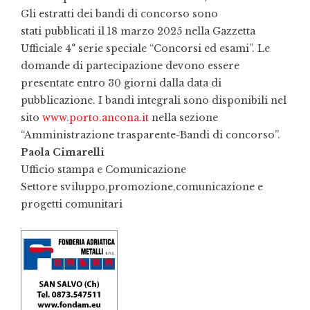
Gli estratti dei bandi di concorso sono
stati pubblicati il 18 marzo 2025 nella Gazzetta
Ufficiale 4° serie speciale “Concorsi ed esami”. Le
domande di partecipazione devono essere
presentate entro 30 giorni dalla data di
pubblicazione. I bandi integrali sono disponibili nel
sito
www.porto.ancona.it
nella sezione
“Amministrazione trasparente-Bandi di concorso”.
Paola Cimarelli
Ufficio stampa e Comunicazione
Settore sviluppo,promozione,
comunicazione e
progetti comunitari