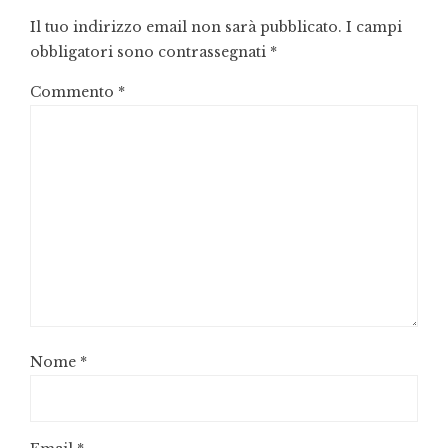
Il tuo indirizzo email non sarà pubblicato.
I campi
obbligatori sono contrassegnati
*
Commento
*
Nome
*