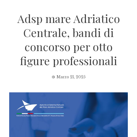
Adsp mare Adriatico
Centrale, bandi di
concorso per otto
figure professionali
Marzo 21, 2025