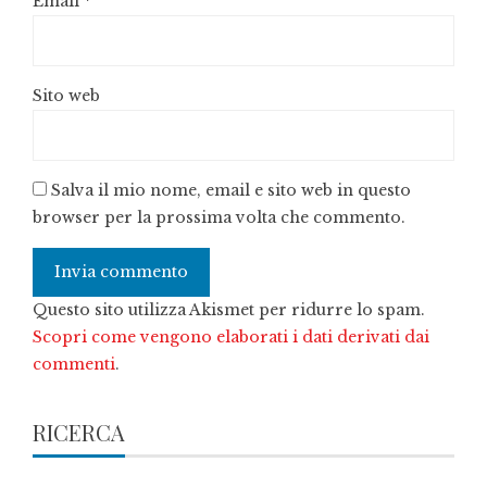
Email
*
Sito web
Salva il mio nome, email e sito web in questo
browser per la prossima volta che commento.
Questo sito utilizza Akismet per ridurre lo spam.
Scopri come vengono elaborati i dati derivati dai
commenti
.
RICERCA