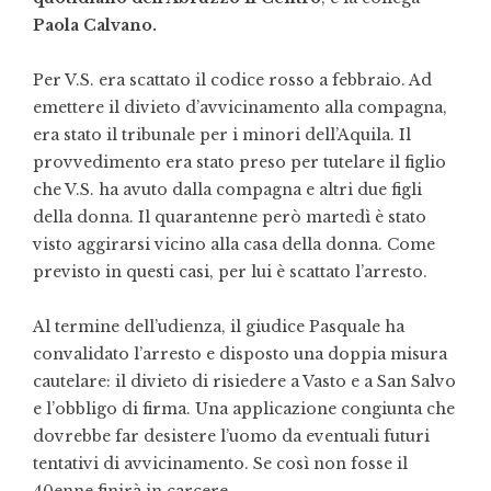
Paola Calvano.
Per V.S. era scattato il codice rosso a febbraio. Ad
emettere il divieto d’avvicinamento alla compagna,
era stato il tribunale per i minori dell’Aquila. Il
provvedimento era stato preso per tutelare il figlio
che V.S. ha avuto dalla compagna e altri due figli
della donna. Il quarantenne però martedì è stato
visto aggirarsi vicino alla casa della donna. Come
previsto in questi casi, per lui è scattato l’arresto.
Al termine dell’udienza, il giudice Pasquale ha
convalidato l’arresto e disposto una doppia misura
cautelare: il divieto di risiedere a Vasto e a San Salvo
e l’obbligo di firma. Una applicazione congiunta che
dovrebbe far desistere l’uomo da eventuali futuri
tentativi di avvicinamento. Se così non fosse il