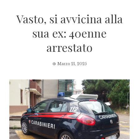
Vasto, si avvicina alla
sua ex: 40enne
arrestato
Marzo 21, 2025