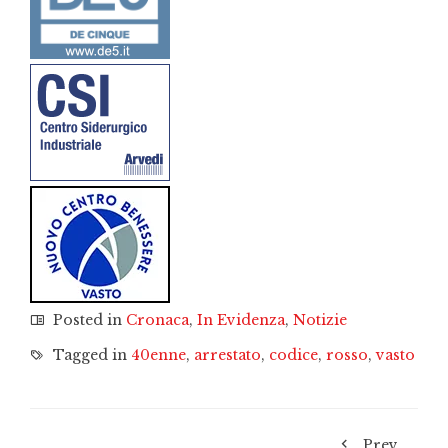
Posted in
Cronaca
,
In Evidenza
,
Notizie
Tagged in
40enne
,
arrestato
,
codice
,
rosso
,
vasto
Prev