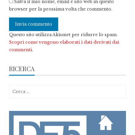
Salva il mio nome, email e sito web in questo
browser per la prossima volta che commento.
Questo sito utilizza Akismet per ridurre lo spam.
Scopri come vengono elaborati i dati derivati dai
commenti
.
RICERCA
Ricerca
per: