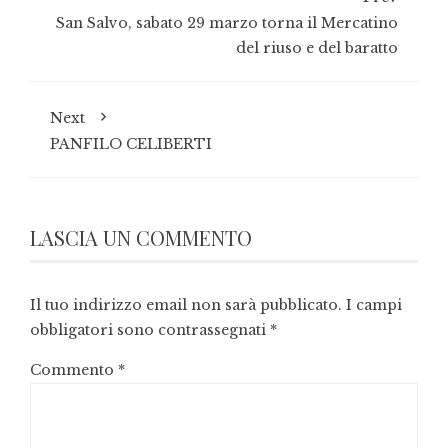
San Salvo, sabato 29 marzo torna il Mercatino
del riuso e del baratto
Next
PANFILO CELIBERTI
LASCIA UN COMMENTO
Il tuo indirizzo email non sarà pubblicato.
I campi
obbligatori sono contrassegnati
*
Commento
*