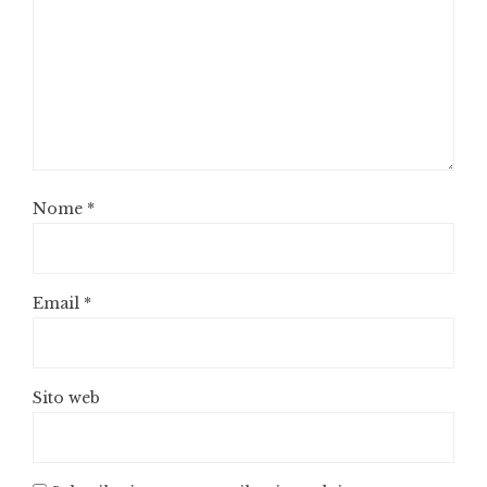
Nome
*
Email
*
Sito web