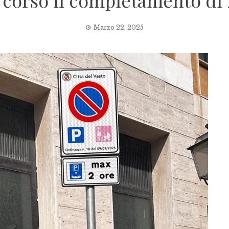
 corso il completamento di 2
Marzo 22, 2025