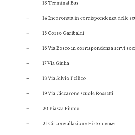
– 13 Terminal Bus
– 14 Incoronata in corrispondenza delle sc
– 15 Corso Garibaldi
– 16 Via Bosco in corrispondenza servi soci
– 17 Via Giulia
– 18 Via Silvio Pellico
– 19 Via Ciccarone scuole Rossetti
– 20 Piazza Fiume
– 21 Circonvallazione Histoniense