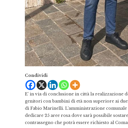
Condividi
E’ in via di conclusione in città la realizzazione 
genitori con bambini di età non superiore ai due a
di Fabio Marinelli. L’amministrazione comunale
dedicare 25 aree rosa dove sarà possibile sostar
contrassegno che potrà essere richiesto al Coma