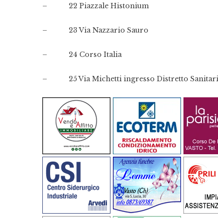
– 22 Piazzale Histonium
– 23 Via Nazzario Sauro
– 24 Corso Italia
– 25 Via Michetti ingresso Distretto Sanitari