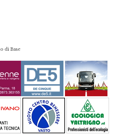
o di Base