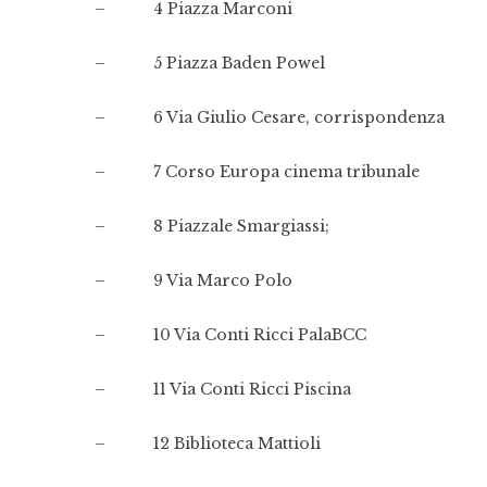
– 4 Piazza Marconi
– 5 Piazza Baden Powel
– 6 Via Giulio Cesare, corrispondenza
– 7 Corso Europa cinema tribunale
– 8 Piazzale Smargiassi;
– 9 Via Marco Polo
– 10 Via Conti Ricci PalaBCC
– 11 Via Conti Ricci Piscina
– 12 Biblioteca Mattioli