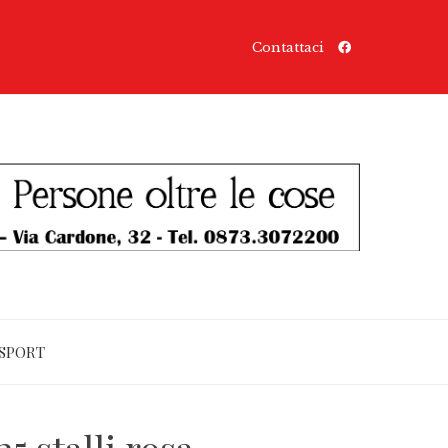
Contattaci
SPORT