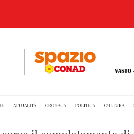
IE
ATTUALITÀ
CRONACA
POLITICA
CULTURA