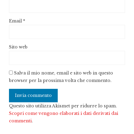
Email
*
Sito web
Salva il mio nome, email e sito web in questo
browser per la prossima volta che commento.
Questo sito utilizza Akismet per ridurre lo spam.
Scopri come vengono elaborati i dati derivati dai
commenti
.