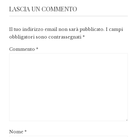
LASCIA UN COMMENTO
Il tuo indirizzo email non sarà pubblicato.
I campi
obbligatori sono contrassegnati
*
Commento
*
Nome
*