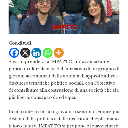
Condividi
A Vasto prende vita IMPATTO, un’ associazione
politico-culturale nata dall’iniziativa di un gruppo di
giovani accomunati dalla volontà di approfondire e
discutere tematiche politico-sociali, con l’obiettivo
di contribuire alla costruzione di una società che sia
più libera, consapevole ed equa.
In un contesto in cui i giovani si sentono sempre più
distanti dalla politica e dalle decisioni che plasmano
il loro futuro, IMPATTO si propone di riavvicinare