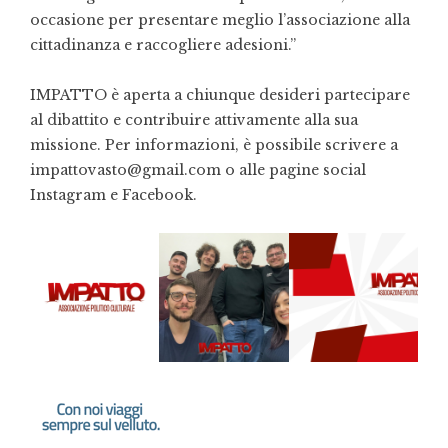
occasione per presentare meglio l’associazione alla
cittadinanza e raccogliere adesioni.”
IMPATTO è aperta a chiunque desideri partecipare
al dibattito e contribuire attivamente alla sua
missione. Per informazioni, è possibile scrivere a
impattovasto@gmail.com o alle pagine social
Instagram e Facebook.