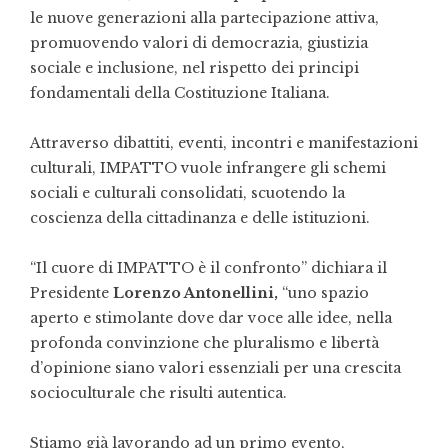
le nuove generazioni alla partecipazione attiva,
promuovendo valori di democrazia, giustizia
sociale e inclusione, nel rispetto dei principi
fondamentali della Costituzione Italiana.
Attraverso dibattiti, eventi, incontri e manifestazioni
culturali, IMPATTO vuole infrangere gli schemi
sociali e culturali consolidati, scuotendo la
coscienza della cittadinanza e delle istituzioni.
“Il cuore di IMPATTO è il confronto” dichiara il
Presidente
Lorenzo Antonellini,
“uno spazio
aperto e stimolante dove dar voce alle idee, nella
profonda convinzione che pluralismo e libertà
d’opinione siano valori essenziali per una crescita
socioculturale che risulti autentica.
Stiamo già lavorando ad un primo evento,