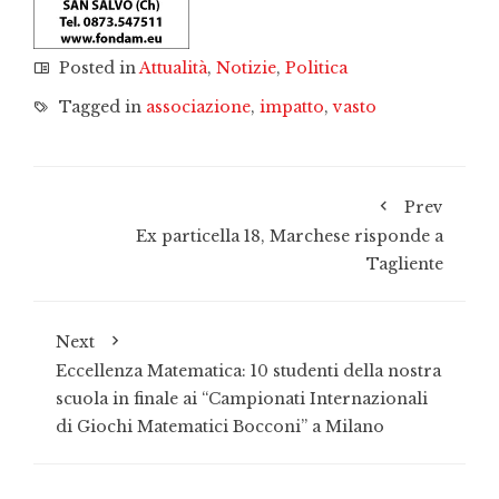
Posted in
Attualità
,
Notizie
,
Politica
Tagged in
associazione
,
impatto
,
vasto
Prev
Ex particella 18, Marchese risponde a
Tagliente
Next
Eccellenza Matematica: 10 studenti della nostra
scuola in finale ai “Campionati Internazionali
di Giochi Matematici Bocconi” a Milano