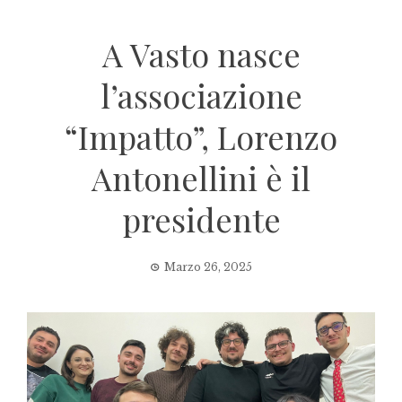
A Vasto nasce
l’associazione
“Impatto”, Lorenzo
Antonellini è il
presidente
Marzo 26, 2025