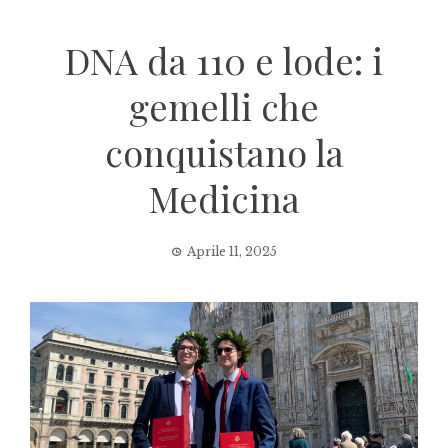
DNA da 110 e lode: i
gemelli che
conquistano la
Medicina
Aprile 11, 2025