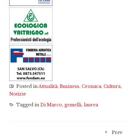
Posted in
Attualità
,
Business
,
Cronaca
,
Cultura
,
Notizie
Tagged in
Di Marco
,
gemelli
,
laurea
Prev