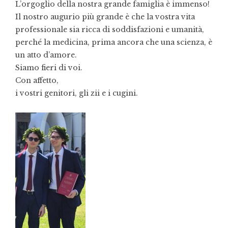
L’orgoglio della nostra grande famiglia è immenso!
Il nostro augurio più grande è che la vostra vita
professionale sia ricca di soddisfazioni e umanità,
perché la medicina, prima ancora che una scienza, è
un atto d’amore.
Siamo fieri di voi.
Con affetto,
i vostri genitori, gli zii e i cugini.