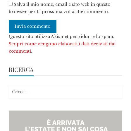
Salva il mio nome, email e sito web in questo
browser per la prossima volta che commento.
Questo sito utilizza Akismet per ridurre lo spam.
Scopri come vengono elaborati i dati derivati dai
commenti
.
RICERCA
Ricerca
per: