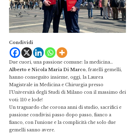
Condividi
Due cuori, una passione comune: la medicina…
Alberto e Nicola
Maria Di Marco
, fratelli gemelli,
hanno conseguito insieme, oggi, la Laurea
Magistrale in Medicina e Chirurgia presso
l’Università degli Studi di Milano con il massimo dei
voti: 110 e lode!
Un traguardo che corona anni di studio, sacrifici e
passione condivisi passo dopo passo, fianco a
fianco, con l’unione e la complicità che solo due
gemelli sanno avere.