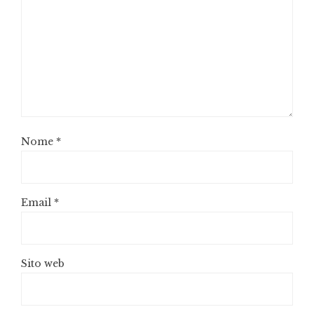
Nome
*
Email
*
Sito web