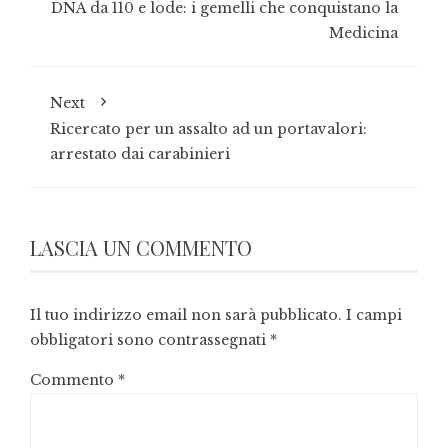
DNA da 110 e lode: i gemelli che conquistano la
Medicina
Next
Ricercato per un assalto ad un portavalori:
arrestato dai carabinieri
LASCIA UN COMMENTO
Il tuo indirizzo email non sarà pubblicato.
I campi
obbligatori sono contrassegnati
*
Commento
*