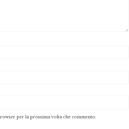
 browser per la prossima volta che commento.