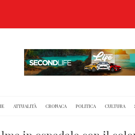
IE
ATTUALITÀ
CRONACA
POLITICA
CULTURA