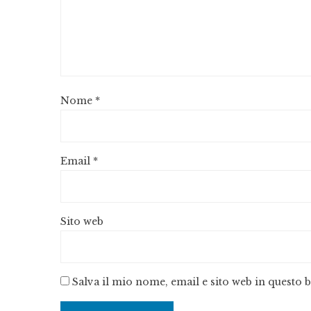
Nome
*
Email
*
Sito web
Salva il mio nome, email e sito web in questo