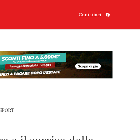
Contattaci
SPORT