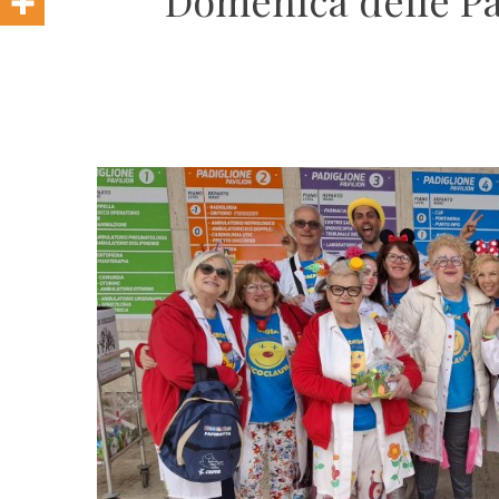
Domenica delle Pal