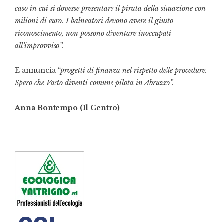
caso in cui si dovesse presentare il pirata della situazione con
milioni di euro. I balneatori devono avere il giusto
riconoscimento, non possono diventare inoccupati
all’improvviso”.
E annuncia
“progetti di finanza nel rispetto delle procedure.
Spero che Vasto diventi comune pilota in Abruzzo”.
Anna Bontempo (Il Centro)