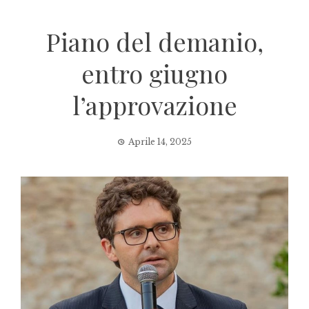
Piano del demanio,
entro giugno
l’approvazione
Aprile 14, 2025