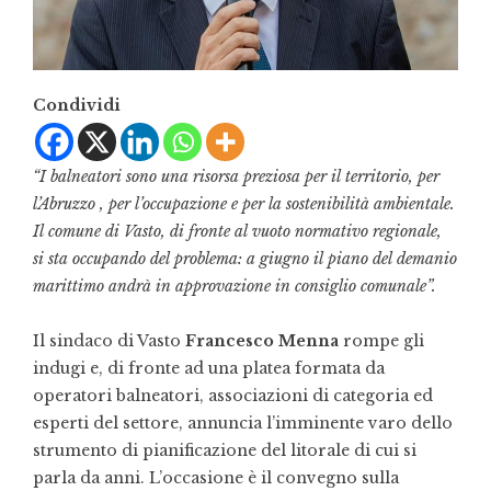
Condividi
“I balneatori sono una risorsa preziosa per il territorio, per
l’Abruzzo , per l’occupazione e per la sostenibilità ambientale.
Il comune di Vasto, di fronte al vuoto normativo regionale,
si sta occupando del problema: a giugno il piano del demanio
marittimo andrà in approvazione in consiglio comunale”.
Il sindaco di Vasto
Francesco Menna
rompe gli
indugi e, di fronte ad una platea formata da
operatori balneatori, associazioni di categoria ed
esperti del settore, annuncia l’imminente varo dello
strumento di pianificazione del litorale di cui si
parla da anni. L’occasione è il convegno sulla