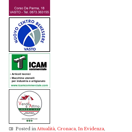
Posted in
Attualità
,
Cronaca
,
In Evidenza
,