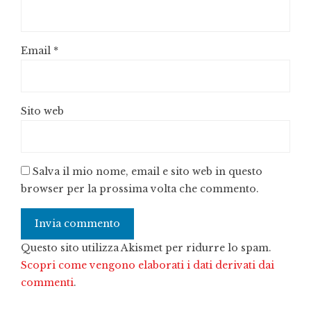
Email
*
Sito web
Salva il mio nome, email e sito web in questo
browser per la prossima volta che commento.
Questo sito utilizza Akismet per ridurre lo spam.
Scopri come vengono elaborati i dati derivati dai
commenti
.