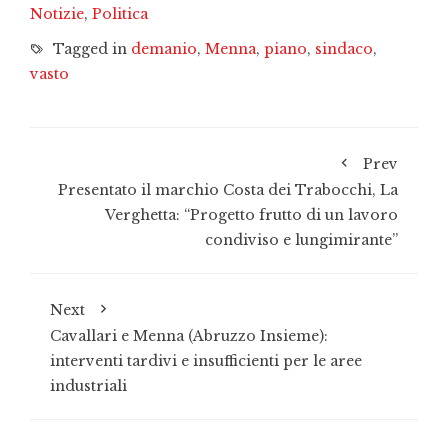
Notizie
,
Politica
Tagged in
demanio
,
Menna
,
piano
,
sindaco
,
vasto
Prev
Presentato il marchio Costa dei Trabocchi, La
Verghetta: “Progetto frutto di un lavoro
condiviso e lungimirante”
Next
Cavallari e Menna (Abruzzo Insieme):
interventi tardivi e insufficienti per le aree
industriali