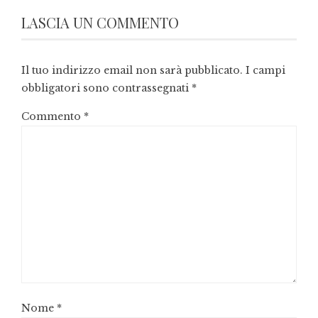
LASCIA UN COMMENTO
Il tuo indirizzo email non sarà pubblicato.
I campi
obbligatori sono contrassegnati
*
Commento
*
Nome
*