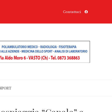
Contattaci
SPORT