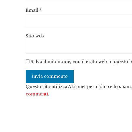
Email
*
Sito web
Salva il mio nome, email e sito web in questo
Questo sito utilizza Akismet per ridurre lo spam
commenti
.