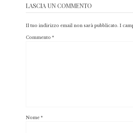
LASCIA UN COMMENTO
Il tuo indirizzo email non sarà pubblicato.
I cam
Commento
*
Nome
*