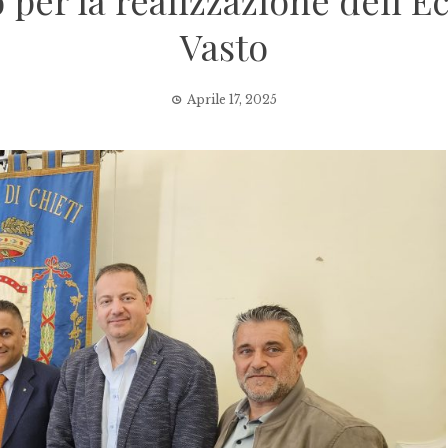
o per la realizzazione dell’E
Vasto
Aprile 17, 2025