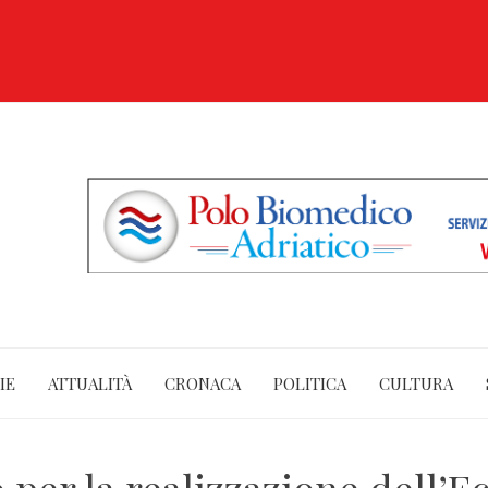
IE
ATTUALITÀ
CRONACA
POLITICA
CULTURA