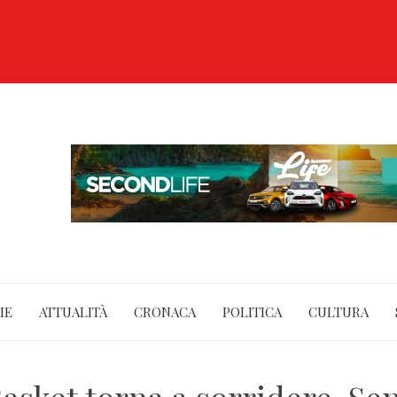
IE
ATTUALITÀ
CRONACA
POLITICA
CULTURA