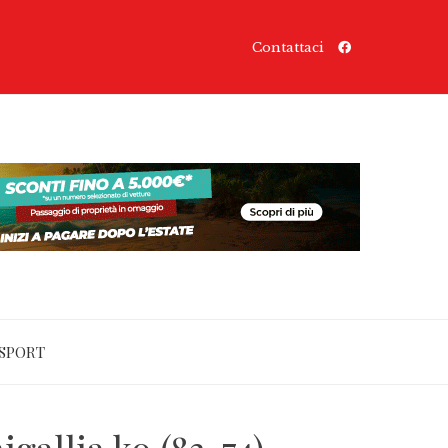
Contattaci
SPORT