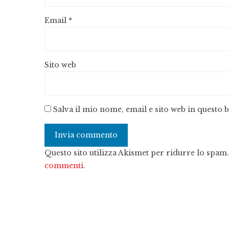
Email
*
Sito web
Salva il mio nome, email e sito web in questo
Questo sito utilizza Akismet per ridurre lo spam
commenti
.