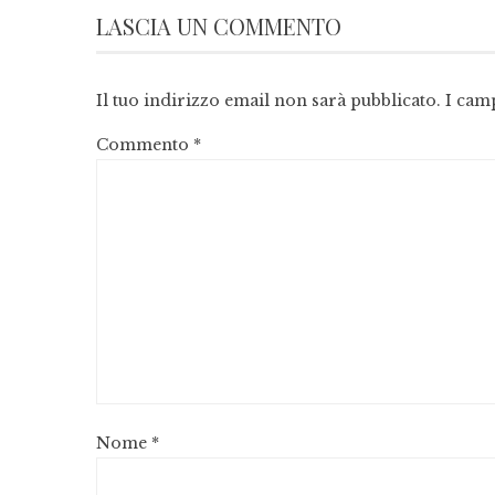
LASCIA UN COMMENTO
Il tuo indirizzo email non sarà pubblicato.
I cam
Commento
*
Nome
*