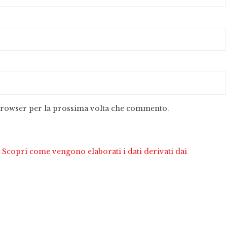
 browser per la prossima volta che commento.
.
Scopri come vengono elaborati i dati derivati dai