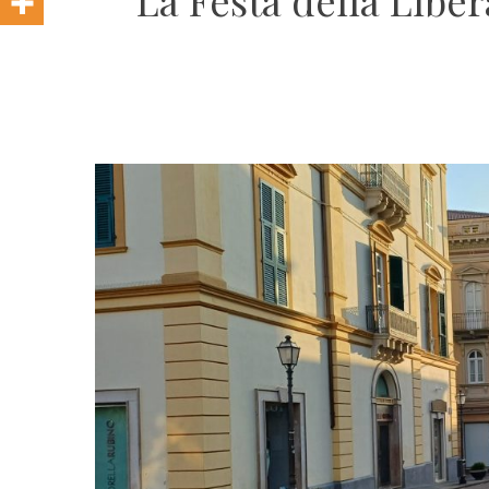
La Festa della Liber