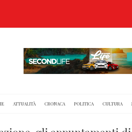
IE
ATTUALITÀ
CRONACA
POLITICA
CULTURA