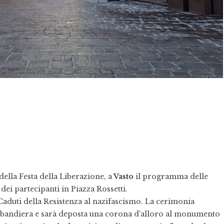
ella Festa della Liberazione, a
Vasto
il programma delle
 dei partecipanti in Piazza Rossetti.
Caduti della Resistenza al nazifascismo. La cerimonia
lzabandiera e sarà deposta una corona d’alloro al monumento