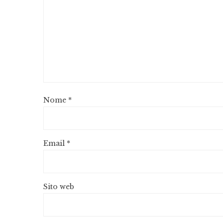
Nome
*
Email
*
Sito web