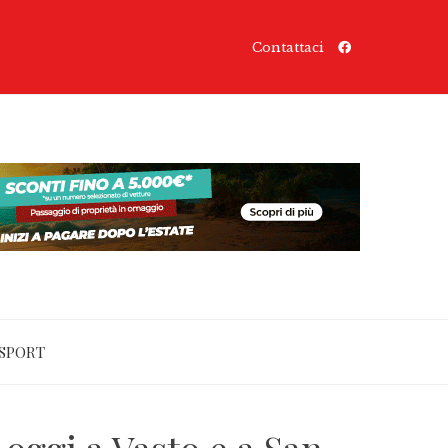
Contattaci
SPORT