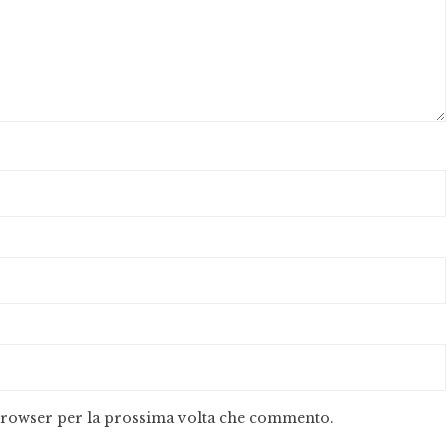
 browser per la prossima volta che commento.