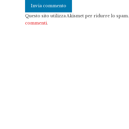
Questo sito utilizza Akismet per ridurre lo spam
commenti
.