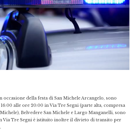
n occasione della festa di San Michele Arcangelo, sono
e 16:00 alle ore 20:00 in Via Tre Segni (parte alta, compresa
n Michele), Belvedere San Michele e Largo Manganelli, sono
 In Via Tre Segni è istituito inoltre il divieto di transito per
.