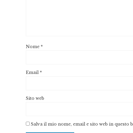
Nome
*
Email
*
Sito web
Salva il mio nome, email e sito web in questo