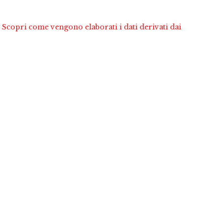
.
Scopri come vengono elaborati i dati derivati dai