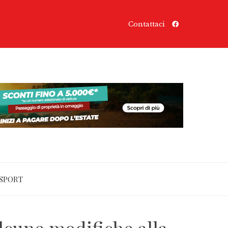
Contattaci
SPORT