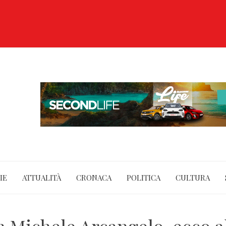
IE
ATTUALITÀ
CRONACA
POLITICA
CULTURA