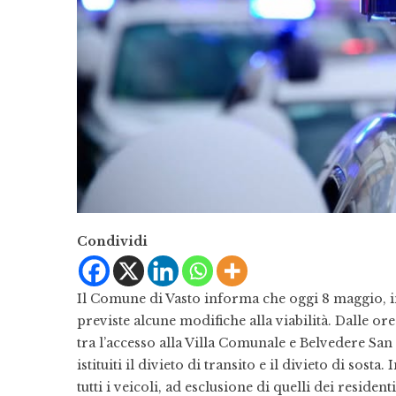
Condividi
Il Comune di Vasto informa che oggi 8 maggio, i
previste alcune modifiche alla viabilità. Dalle or
tra l’accesso alla Villa Comunale e Belvedere Sa
istituiti il divieto di transito e il divieto di sosta.
tutti i veicoli, ad esclusione di quelli dei residenti