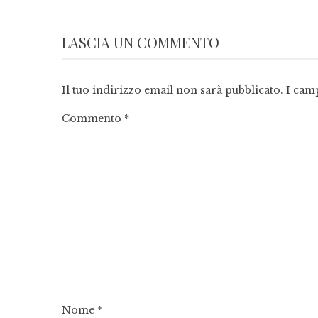
LASCIA UN COMMENTO
Il tuo indirizzo email non sarà pubblicato.
I cam
Commento
*
Nome
*