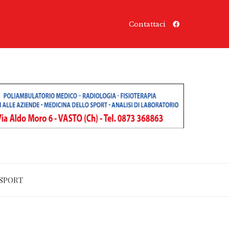
Contattaci
SPORT