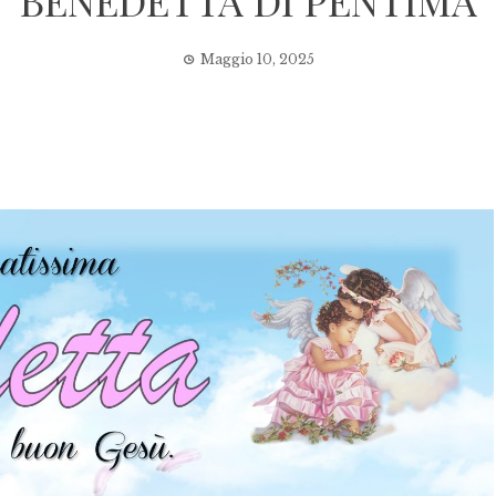
BENEDETTA DI PENTIMA
Maggio 10, 2025