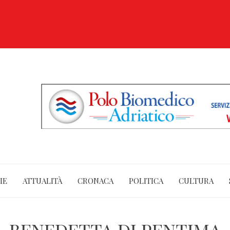
IE
ATTUALITÀ
CRONACA
POLITICA
CULTURA