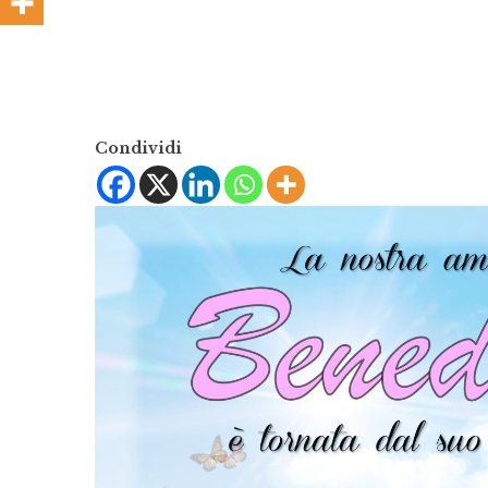
Condividi