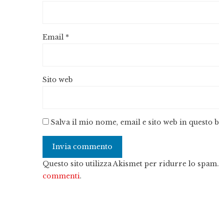
Email
*
Sito web
Salva il mio nome, email e sito web in questo
Questo sito utilizza Akismet per ridurre lo spam
commenti
.