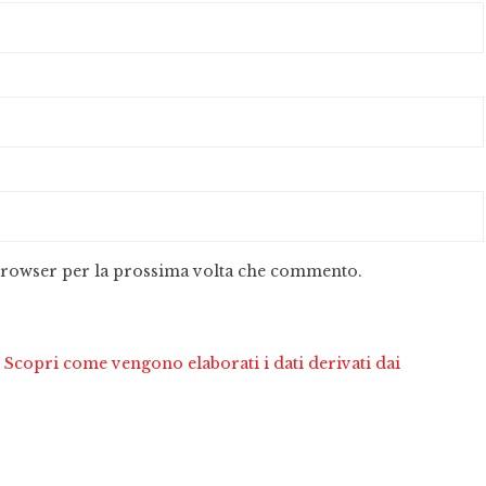
 browser per la prossima volta che commento.
.
Scopri come vengono elaborati i dati derivati dai