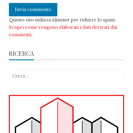
Questo sito utilizza Akismet per ridurre lo spam.
Scopri come vengono elaborati i dati derivati dai
commenti
.
RICERCA
Ricerca
per: