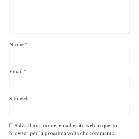
Nome
*
Email
*
Sito web
Salva il mio nome, email e sito web in questo
browser per la prossima volta che commento.