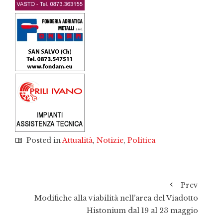
Posted in
Attualità
,
Notizie
,
Politica
Prev
Modifiche alla viabilità nell’area del Viadotto
Histonium dal 19 al 23 maggio