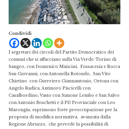
Condividi
I segretari dei circoli del Partito Democratico dei
comuni che si affacciano sulla Via Verde: Torino di
Sangro, con Domenico Mancini, Fossacesia e Rocca
San Giovanni, con Antonella Rotondo, San Vito
Chietino con Guerriero Giannantonio, Ortona con
Angelo Radica, Antinoro Piscicelli con
Casalbordino, Vasto con Simone Lembo e San Salvo
con Antonio Boschetti e il PD Provinciale con Leo
Marongiu, esprimono forte preoccupazione per la
proposta di modifica normativa, avanzata dalla
Regione Abruzzo, che prevede la possibilità di