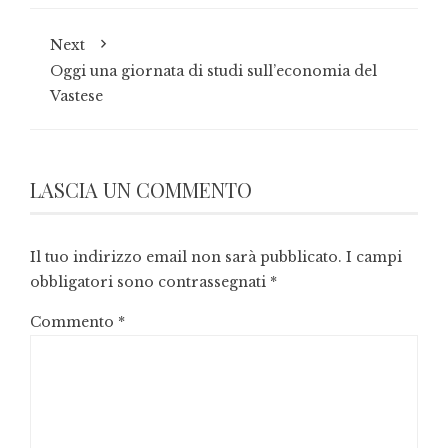
Next
Oggi una giornata di studi sull’economia del
Vastese
LASCIA UN COMMENTO
Il tuo indirizzo email non sarà pubblicato.
I campi
obbligatori sono contrassegnati
*
Commento
*