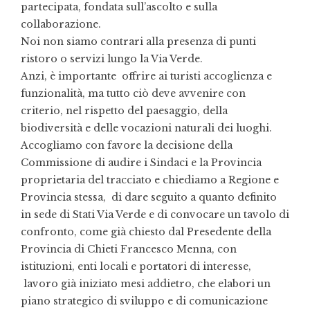
partecipata, fondata sull’ascolto e sulla
collaborazione.
Noi non siamo contrari alla presenza di punti
ristoro o servizi lungo la Via Verde.
Anzi, è importante offrire ai turisti accoglienza e
funzionalità, ma tutto ciò deve avvenire con
criterio, nel rispetto del paesaggio, della
biodiversità e delle vocazioni naturali dei luoghi.
Accogliamo con favore la decisione della
Commissione di audire i Sindaci e la Provincia
proprietaria del tracciato e chiediamo a Regione e
Provincia stessa, di dare seguito a quanto definito
in sede di Stati Via Verde e di convocare un tavolo di
confronto, come già chiesto dal Presedente della
Provincia di Chieti Francesco Menna, con
istituzioni, enti locali e portatori di interesse,
lavoro già iniziato mesi addietro, che elabori un
piano strategico di sviluppo e di comunicazione