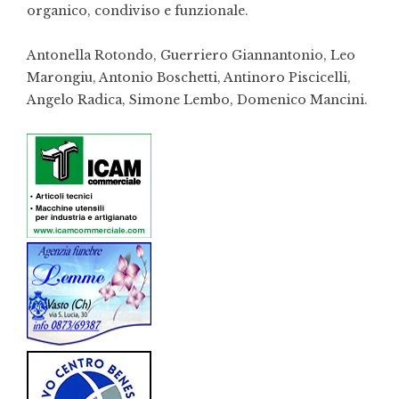
organico, condiviso e funzionale.
Antonella Rotondo, Guerriero Giannantonio, Leo
Marongiu, Antonio Boschetti, Antinoro Piscicelli,
Angelo Radica, Simone Lembo, Domenico Mancini.