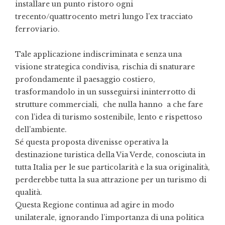
installare un punto ristoro ogni
trecento/quattrocento metri lungo l’ex tracciato
ferroviario.
Tale applicazione indiscriminata e senza una
visione strategica condivisa, rischia di snaturare
profondamente il paesaggio costiero,
trasformandolo in un susseguirsi ininterrotto di
strutture commerciali, che nulla hanno a che fare
con l’idea di turismo sostenibile, lento e rispettoso
dell’ambiente.
Sé questa proposta divenisse operativa la
destinazione turistica della Via Verde, conosciuta in
tutta Italia per le sue particolarità e la sua originalità,
perderebbe tutta la sua attrazione per un turismo di
qualità.
Questa Regione continua ad agire in modo
unilaterale, ignorando l’importanza di una politica