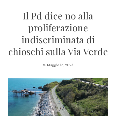
Il Pd dice no alla
proliferazione
indiscriminata di
chioschi sulla Via Verde
Maggio 16, 2025