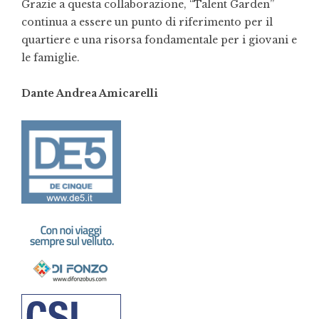
Grazie a questa collaborazione, “Talent Garden”
continua a essere un punto di riferimento per il
quartiere e una risorsa fondamentale per i giovani e
le famiglie.
Dante Andrea Amicarelli