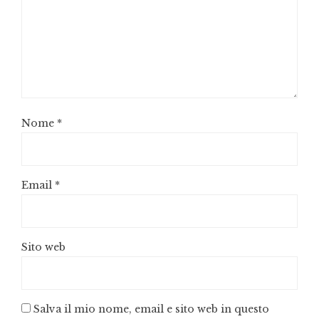
Nome
*
Email
*
Sito web
Salva il mio nome, email e sito web in questo