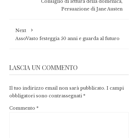
Consiglio di lettura della domenica,
Persuazione di Jane Austen
Next
AssoVasto festeggia 50 anni e guarda al futuro
LASCIA UN COMMENTO
Il tuo indirizzo email non sarà pubblicato.
I campi
obbligatori sono contrassegnati
*
Commento
*