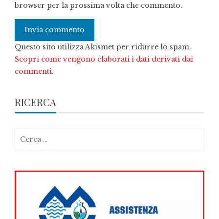
browser per la prossima volta che commento.
Questo sito utilizza Akismet per ridurre lo spam.
Scopri come vengono elaborati i dati derivati dai
commenti
.
RICERCA
Ricerca
per: