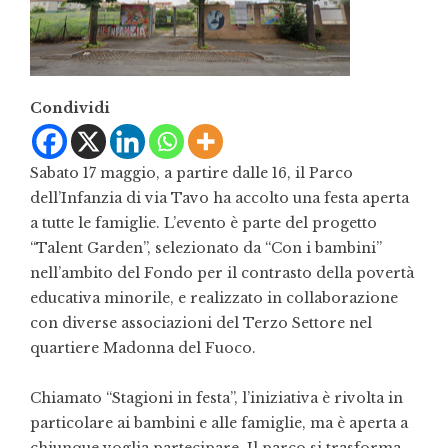
Condividi
Sabato 17 maggio, a partire dalle 16, il Parco
dell’Infanzia di via Tavo ha accolto una festa aperta
a tutte le famiglie. L’evento è parte del progetto
“Talent Garden”, selezionato da “Con i bambini”
nell’ambito del Fondo per il contrasto della povertà
educativa minorile, e realizzato in collaborazione
con diverse associazioni del Terzo Settore nel
quartiere Madonna del Fuoco.
Chiamato “Stagioni in festa”, l’iniziativa è rivolta in
particolare ai bambini e alle famiglie, ma è aperta a