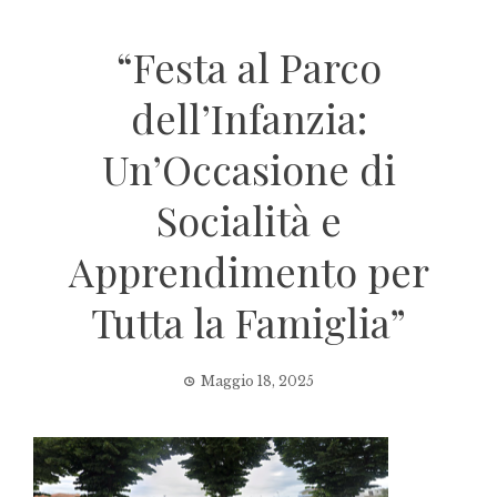
“Festa al Parco
dell’Infanzia:
Un’Occasione di
Socialità e
Apprendimento per
Tutta la Famiglia”
Maggio 18, 2025