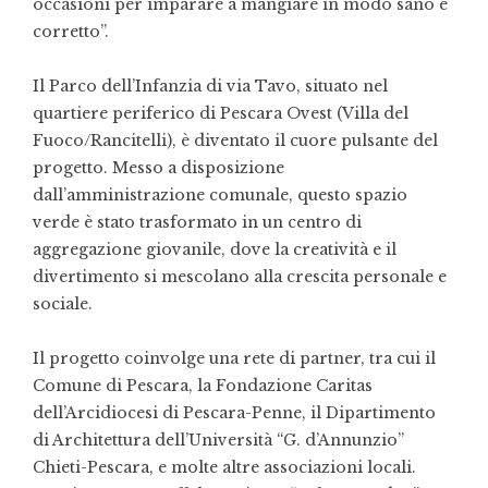
occasioni per imparare a mangiare in modo sano e
corretto”.
Il Parco dell’Infanzia di via Tavo, situato nel
quartiere periferico di Pescara Ovest (Villa del
Fuoco/Rancitelli), è diventato il cuore pulsante del
progetto. Messo a disposizione
dall’amministrazione comunale, questo spazio
verde è stato trasformato in un centro di
aggregazione giovanile, dove la creatività e il
divertimento si mescolano alla crescita personale e
sociale.
Il progetto coinvolge una rete di partner, tra cui il
Comune di Pescara, la Fondazione Caritas
dell’Arcidiocesi di Pescara-Penne, il Dipartimento
di Architettura dell’Università “G. d’Annunzio”
Chieti-Pescara, e molte altre associazioni locali.