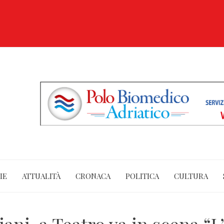
IE
ATTUALITÀ
CRONACA
POLITICA
CULTURA