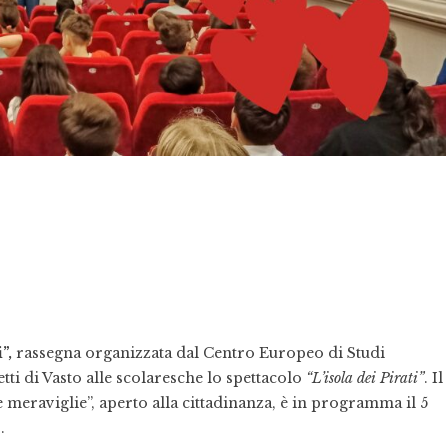
”,
rassegna organizzata dal Centro Europeo di Studi
tti di Vasto alle scolaresche lo spettacolo
“L’isola dei Pirati”
. Il
 meraviglie”, aperto alla cittadinanza, è in programma il 5
.