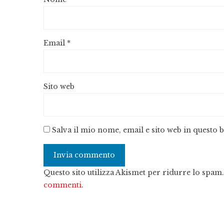
Email
*
Sito web
Salva il mio nome, email e sito web in questo
Questo sito utilizza Akismet per ridurre lo spam
commenti
.