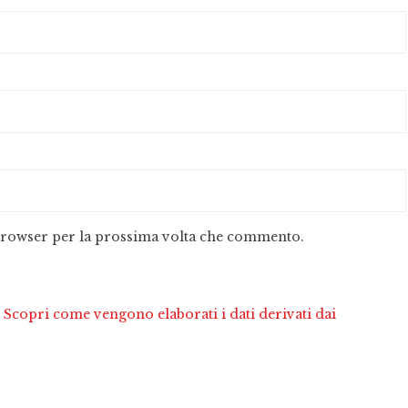
 browser per la prossima volta che commento.
.
Scopri come vengono elaborati i dati derivati dai