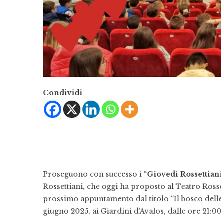
Condividi
Proseguono con successo i
“Giovedì Rossettiani
Rossettiani, che oggi ha proposto al Teatro Rosse
prossimo appuntamento dal titolo “Il bosco delle
giugno 2025, ai Giardini d’Avalos, dalle ore 21:00