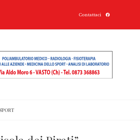
Contattaci
SPORT