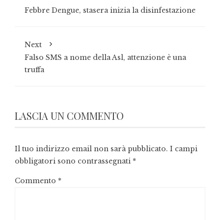
Febbre Dengue, stasera inizia la disinfestazione
Next
Falso SMS a nome della Asl, attenzione è una
truffa
LASCIA UN COMMENTO
Il tuo indirizzo email non sarà pubblicato.
I campi
obbligatori sono contrassegnati
*
Commento
*