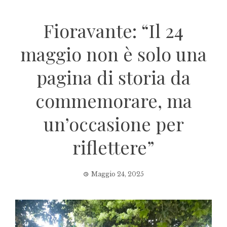
Fioravante: “Il 24
maggio non è solo una
pagina di storia da
commemorare, ma
un’occasione per
riflettere”
Maggio 24, 2025