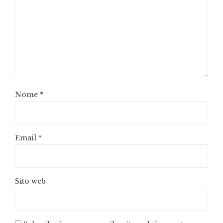
Nome
*
Email
*
Sito web