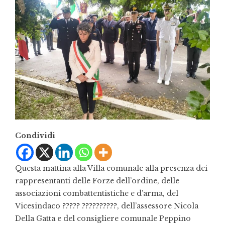
Condividi
Questa mattina alla Villa comunale alla presenza dei
rappresentanti delle Forze dell’ordine, delle
associazioni combattentistiche e d’arma, del
Vicesindaco ????? ??????????, dell’assessore Nicola
Della Gatta e del consigliere comunale Peppino