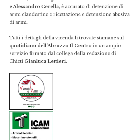
e Alessandro Cerella,
è accusato di detenzione di
armi clandestine e ricettazione e detenzione abusiva
di armi.
Tutti i dettagli della vicenda li trovate stamane sul
quotidiano dell’Abruzzo Il Centro
in un ampio
servizio firmato dal collega della redazione di
Chieti
Gianluca Lettieri.