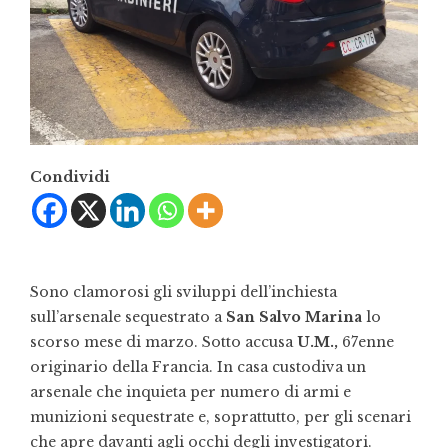
Condividi
Sono clamorosi gli sviluppi dell’inchiesta
sull’arsenale sequestrato a
San Salvo Marina
lo
scorso mese di marzo. Sotto accusa
U.M.,
67enne
originario della Francia. In casa custodiva un
arsenale che inquieta per numero di armi e
munizioni sequestrate e, soprattutto, per gli scenari
che apre davanti agli occhi degli investigatori.