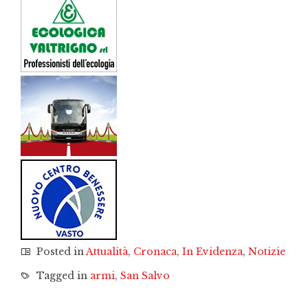
Posted in
Attualità
,
Cronaca
,
In Evidenza
,
Notizie
Tagged in
armi
,
San Salvo