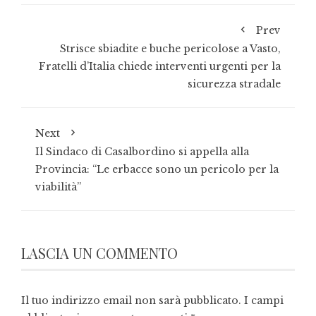
Prev
Strisce sbiadite e buche pericolose a Vasto,
Fratelli d’Italia chiede interventi urgenti per la
sicurezza stradale
Next
Il Sindaco di Casalbordino si appella alla
Provincia: “Le erbacce sono un pericolo per la
viabilità”
LASCIA UN COMMENTO
Il tuo indirizzo email non sarà pubblicato.
I campi