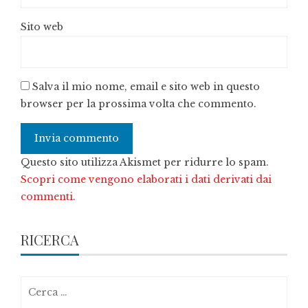
Sito web
Salva il mio nome, email e sito web in questo
browser per la prossima volta che commento.
Questo sito utilizza Akismet per ridurre lo spam.
Scopri come vengono elaborati i dati derivati dai
commenti
.
RICERCA
Ricerca
per: