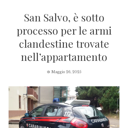
San Salvo, è sotto
processo per le armi
clandestine trovate
nell’appartamento
Maggio 26, 2025