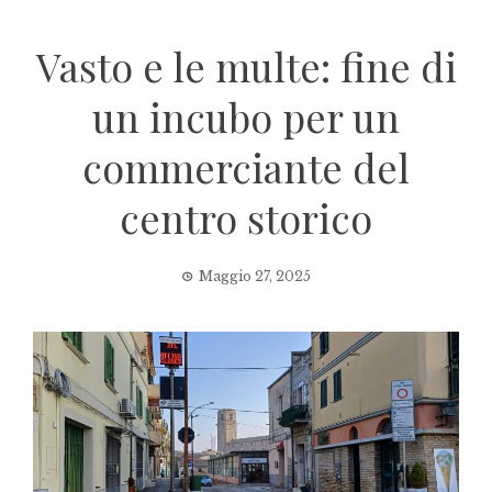
Vasto e le multe: fine di
un incubo per un
commerciante del
centro storico
Maggio 27, 2025