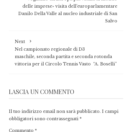
delle imprese» visita dell’europarlamentare
Danilo Della Valle al nucleo industriale di San
Salvo
Next
Nel campionato regionale di D3
maschile, seconda partita e seconda rotonda
vittoria per il Circolo Tennis Vasto “A. Boselli”
LASCIA UN COMMENTO
Il tuo indirizzo email non sarà pubblicato.
I campi
obbligatori sono contrassegnati
*
Commento
*