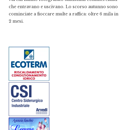
che entravano e uscivano. Lo scorso autunno sono
cominciate a fioccare multe a raffica: oltre 6 mila in
2 mesi.