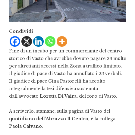
Condividi
Fine di un incubo per un commerciante del centro
storico di Vasto che avrebbe dovuto pagare 23 multe
per altrettanti accessi nella Zona a traffico limitato.
Il giudice di pace di Vasto ha annullato i 23 verbali.
Il giudice di pace Gina Pastorelli ha accolto
integralmente la tesi difensiva sostenuta
dall’avvocato
Loretta Di Vaira,
del foro di Vasto.
A scriverlo, stamane, sulla pagina di Vasto del
quotidiano dell’Abruzzo Il Centro,
è la collega
Paola Calvano
.