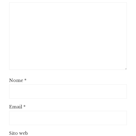
Nome
*
Email
*
Sito web