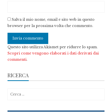
Salva il mio nome, email e sito web in questo
browser per la prossima volta che commento.
Questo sito utilizza Akismet per ridurre lo spam.
Scopri come vengono elaborati i dati derivati dai
commenti
.
RICERCA
Ricerca
per: