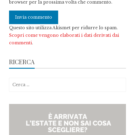
browser per la prossima volta che commento.
Questo sito utilizza Akismet per ridurre lo spam.
Scopri come vengono elaborati i dati derivati dai
commenti
.
RICERCA
Ricerca
per: