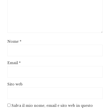
Nome
*
Email
*
Sito web
Salva il mio nome, email e sito web in questo