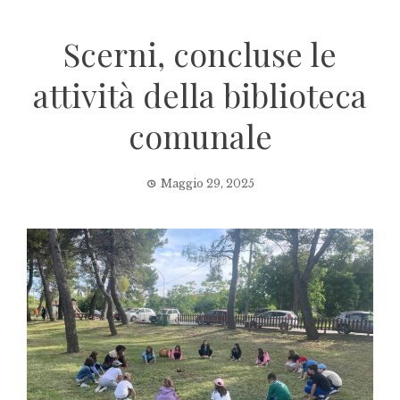
Scerni, concluse le
attività della biblioteca
comunale
Maggio 29, 2025