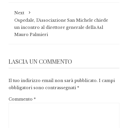
Next
Ospedale, l’Associazione San Michele chiede
un incontro al direttore generale della Asl
Mauro Palmieri
LASCIA UN COMMENTO
Il tuo indirizzo email non sarà pubblicato.
I campi
obbligatori sono contrassegnati
*
Commento
*