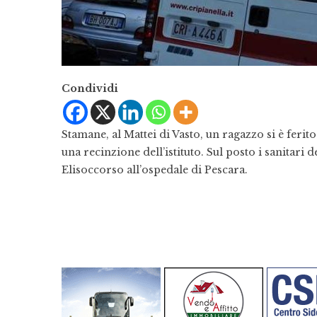
Condividi
Stamane, al Mattei di Vasto, un ragazzo si è feri
una recinzione dell’istituto. Sul posto i sanitari de
Elisoccorso all’ospedale di Pescara.