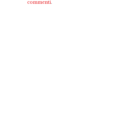
commenti
.