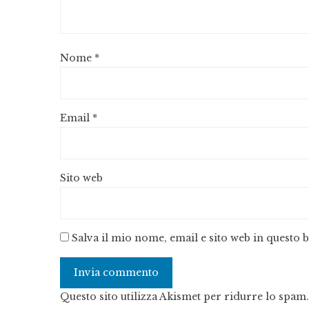
Nome
*
Email
*
Sito web
Salva il mio nome, email e sito web in questo
Questo sito utilizza Akismet per ridurre lo spam