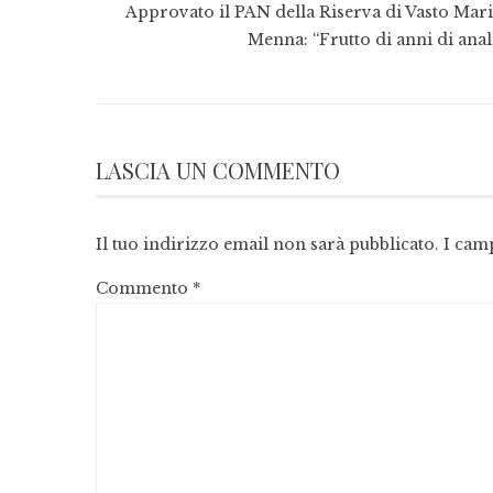
Approvato il PAN della Riserva di Vasto Mari
Menna: “Frutto di anni di anal
LASCIA UN COMMENTO
Il tuo indirizzo email non sarà pubblicato.
I cam
Commento
*