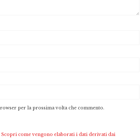
 browser per la prossima volta che commento.
.
Scopri come vengono elaborati i dati derivati dai