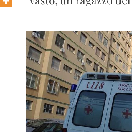
Vasto, un ragazzo del 