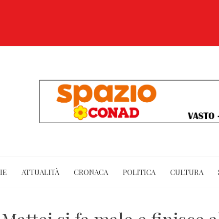
IE
ATTUALITÀ
CRONACA
POLITICA
CULTURA