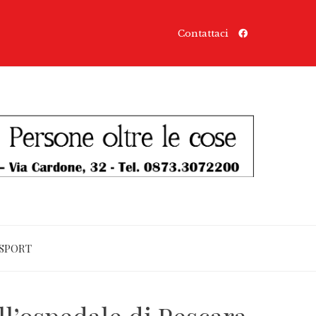
Contattaci
SPORT