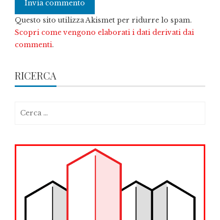
Questo sito utilizza Akismet per ridurre lo spam.
Scopri come vengono elaborati i dati derivati dai
commenti
.
RICERCA
Ricerca
per: