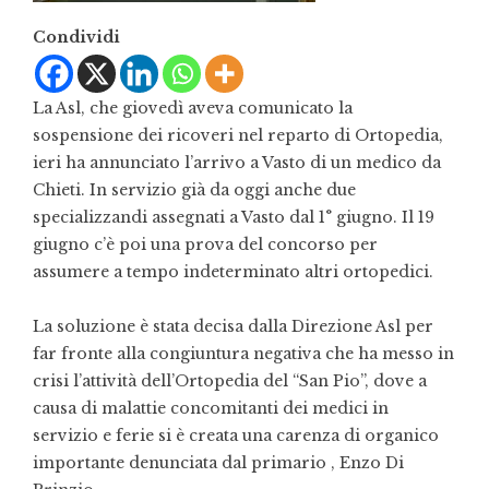
Condividi
La Asl, che giovedì aveva comunicato la
sospensione dei ricoveri nel reparto di Ortopedia,
ieri ha annunciato l’arrivo a Vasto di un medico da
Chieti. In servizio già da oggi anche due
specializzandi assegnati a Vasto dal 1° giugno. Il 19
giugno c’è poi una prova del concorso per
assumere a tempo indeterminato altri ortopedici.
La soluzione è stata decisa dalla Direzione Asl per
far fronte alla congiuntura negativa che ha messo in
crisi l’attività dell’Ortopedia del “San Pio”, dove a
causa di malattie concomitanti dei medici in
servizio e ferie si è creata una carenza di organico
importante denunciata dal primario , Enzo Di