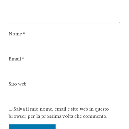
Nome
*
Email
*
Sito web
Salva il mio nome, email e sito web in questo
browser per la prossima volta che commento.