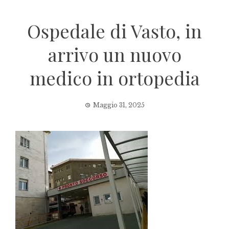
Ospedale di Vasto, in
arrivo un nuovo
medico in ortopedia
Maggio 31, 2025