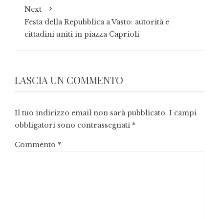
Next
Festa della Repubblica a Vasto: autorità e
cittadini uniti in piazza Caprioli
LASCIA UN COMMENTO
Il tuo indirizzo email non sarà pubblicato.
I campi
obbligatori sono contrassegnati
*
Commento
*