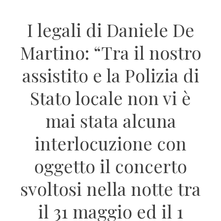
I legali di Daniele De
Martino: “Tra il nostro
assistito e la Polizia di
Stato locale non vi è
mai stata alcuna
interlocuzione con
oggetto il concerto
svoltosi nella notte tra
il 31 maggio ed il 1