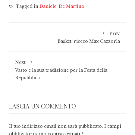
Tagged in
Daniele
,
De Martino
Prev
Basket, riecco Max Cazzorla
Next
Vasto e la sua tradizione per la Festa della
Repubblica
LASCIA UN COMMENTO
Il tuo indirizzo email non sarà pubblicato.
I campi
obbligatori sono contrassegnati
*