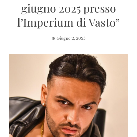
giugno 2025 presso
l’Imperium di Vasto”
Giugno 2, 2025