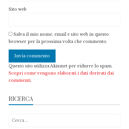
Sito web
Salva il mio nome, email e sito web in questo
browser per la prossima volta che commento.
Questo sito utilizza Akismet per ridurre lo spam.
Scopri come vengono elaborati i dati derivati dai
commenti
.
RICERCA
Ricerca
per: