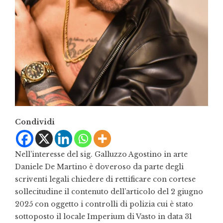
Condividi
Nell’interesse del sig. Galluzzo Agostino in arte
Daniele De Martino è doveroso da parte degli
scriventi legali chiedere di rettificare con cortese
sollecitudine il contenuto dell’articolo del 2 giugno
2025 con oggetto i controlli di polizia cui è stato
sottoposto il locale Imperium di Vasto in data 31