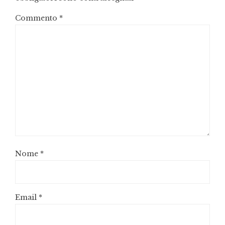
Commento
*
Nome
*
Email
*