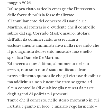
maggio 2025.
Dal sopra citato articolo emerge che l’intervento
delle forze di polizia fosse finalizzato
all’annullamento del concerto di Daniele De
Martino. Al contrario è evidente che il controllo
subìto dal sig. Corrado Mastromauro, titolare
dell’attività commerciale, avesse natura
esclusivamente amministrativa nulla rilevando che
il protagonista dell’evento musicale fosse nello
specifico Daniele De Martino.
Ed invero a quest’ultimo, al momento del suo
arrivo, non solo non è stato notificato alcun
provvedimento questorile che gli vietasse di esibirsi
ma addirittura non è neanche stato soggetto ad
alcun controllo (di qualsivoglia natura) da parte
degli agenti di polizia ivi presenti.
Tant’è che il concerto, nello stesso momento in cui
l’artista è giunto in loco è iniziato regolarmente –