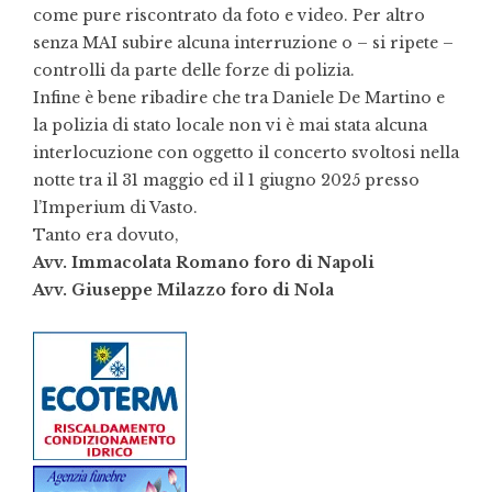
come pure riscontrato da foto e video. Per altro
senza MAI subire alcuna interruzione o – si ripete –
controlli da parte delle forze di polizia.
Infine è bene ribadire che tra Daniele De Martino e
la polizia di stato locale non vi è mai stata alcuna
interlocuzione con oggetto il concerto svoltosi nella
notte tra il 31 maggio ed il 1 giugno 2025 presso
l’Imperium di Vasto.
Tanto era dovuto,
Avv. Immacolata Romano foro di Napoli
Avv. Giuseppe Milazzo foro di Nola