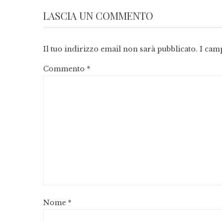
LASCIA UN COMMENTO
Il tuo indirizzo email non sarà pubblicato.
I cam
Commento
*
Nome
*