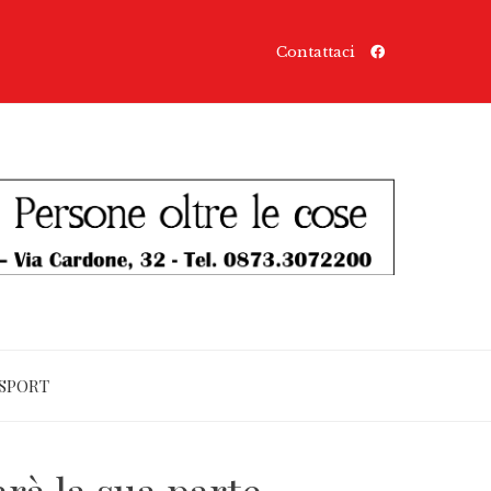
Contattaci
SPORT