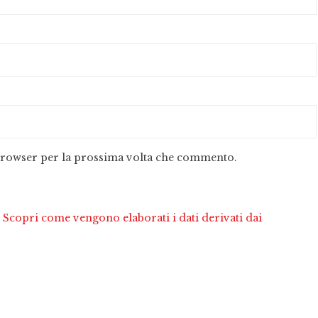
 browser per la prossima volta che commento.
.
Scopri come vengono elaborati i dati derivati dai