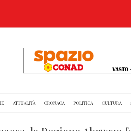
IE
ATTUALITÀ
CRONACA
POLITICA
CULTURA