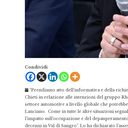
Condividi
“Prendiamo atto dell’informativa e della richie
Chieti in relazione alle intenzioni del gruppo Rh
settore automotive a livello globale che potrebbe 
Lanciano. Come in tutte le altre situazioni segna
l’impatto sull’occupazione e del depauperamento 
decenni in Val di Sangro”. Lo ha dichiarato l’ass