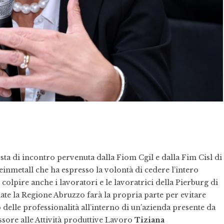
sta di incontro pervenuta dalla Fiom Cgil e dalla Fim Cisl di
einmetall che ha espresso la volontà di cedere l’intero
colpire anche i lavoratori e le lavoratrici della Pierburg di
late la Regione Abruzzo farà la propria parte per evitare
delle professionalità all’interno di un’azienda presente da
essore alle Attività produttive Lavoro
Tiziana