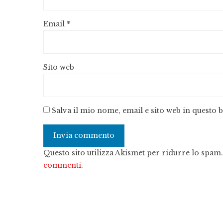
Email
*
Sito web
Salva il mio nome, email e sito web in questo
Questo sito utilizza Akismet per ridurre lo spam
commenti
.