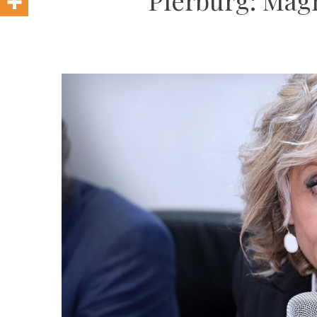
Pierburg: Magn