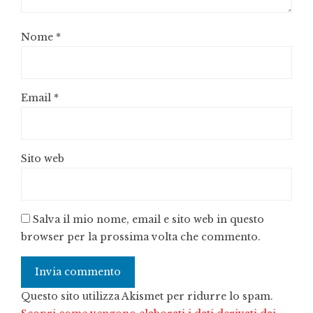
Nome
*
Email
*
Sito web
Salva il mio nome, email e sito web in questo
browser per la prossima volta che commento.
Questo sito utilizza Akismet per ridurre lo spam.