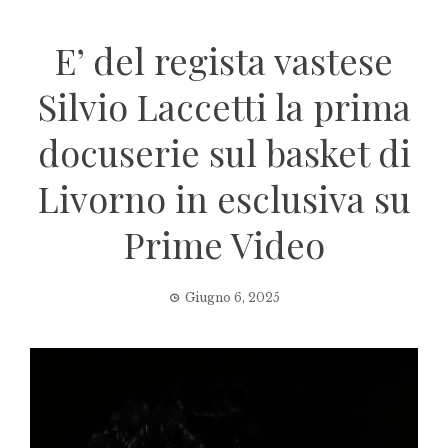
E’ del regista vastese
Silvio Laccetti la prima
docuserie sul basket di
Livorno in esclusiva su
Prime Video
Giugno 6, 2025