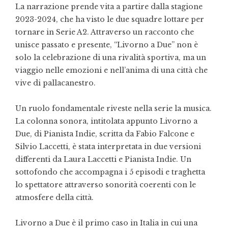
La narrazione prende vita a partire dalla stagione
2023-2024, che ha visto le due squadre lottare per
tornare in Serie A2. Attraverso un racconto che
unisce passato e presente, “Livorno a Due” non è
solo la celebrazione di una rivalità sportiva, ma un
viaggio nelle emozioni e nell’anima di una città che
vive di pallacanestro.
Un ruolo fondamentale riveste nella serie la musica.
La colonna sonora, intitolata appunto Livorno a
Due, di Pianista Indie, scritta da Fabio Falcone e
Silvio Laccetti, è stata interpretata in due versioni
differenti da Laura Laccetti e Pianista Indie. Un
sottofondo che accompagna i 5 episodi e traghetta
lo spettatore attraverso sonorità coerenti con le
atmosfere della città.
Livorno a Due è il primo caso in Italia in cui una