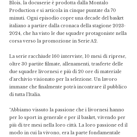
Blois, la docuserie è prodotta dalla Montalo
Production e si articola in cinque puntate da 70
minuti. Ogni episodio copre una decade del basket
italiano a partire dalla cronaca della stagione 2023-
2024, che ha visto le due squadre protagoniste nella
corsa verso la promozione in Serie A2.
La serie racchiude 160 interviste, 10 mesi di riprese,
oltre 30 partite filmate, allenamenti, trasferte delle
due squadre livornesi e più di 20 ore di materiale
d’archivio visionato per la selezione. Un lavoro
immane che finalmente potrà incontrare il pubblico
di tutta l’Italia.
“Abbiamo vissuto la passione che i livornesi hanno
per lo sport in generale e per il basket, vivendo per
più di tre mesi nella loro città. La loro passione ed il
modo in cui la vivono, era la parte fondamentale