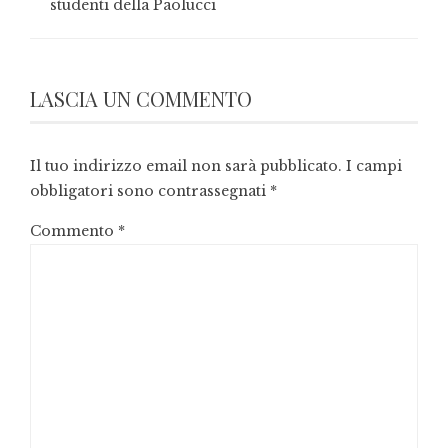
studenti della Paolucci
LASCIA UN COMMENTO
Il tuo indirizzo email non sarà pubblicato.
I campi
obbligatori sono contrassegnati
*
Commento
*