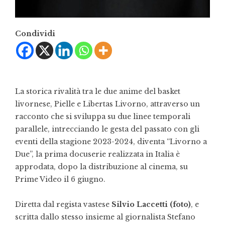
Condividi
La storica rivalità tra le due anime del basket
livornese, Pielle e Libertas Livorno, attraverso un
racconto che si sviluppa su due linee temporali
parallele, intrecciando le gesta del passato con gli
eventi della stagione 2023-2024, diventa “Livorno a
Due”, la prima docuserie realizzata in Italia è
approdata, dopo la distribuzione al cinema, su
Prime Video il 6 giugno.
Diretta dal regista vastese
Silvio Laccetti (foto)
, e
scritta dallo stesso insieme al giornalista Stefano