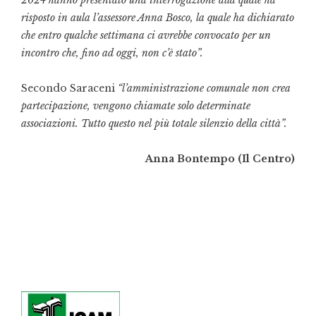
2024 hanno presentato una interrogazione alla quale ha
risposto in aula l’assessore Anna Bosco, la quale ha dichiarato
che entro qualche settimana ci avrebbe convocato per un
incontro che, fino ad oggi, non c’è stato”.
Secondo Saraceni
“l’amministrazione comunale non crea
partecipazione, vengono chiamate solo determinate
associazioni. Tutto questo nel più totale silenzio della città”.
Anna Bontempo (Il Centro)