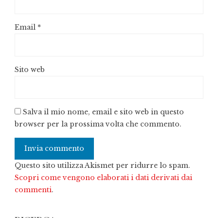
Email
*
Sito web
Salva il mio nome, email e sito web in questo
browser per la prossima volta che commento.
Questo sito utilizza Akismet per ridurre lo spam.
Scopri come vengono elaborati i dati derivati dai
commenti
.