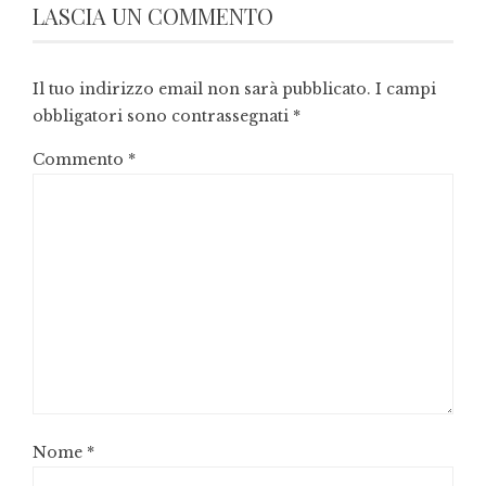
LASCIA UN COMMENTO
Il tuo indirizzo email non sarà pubblicato.
I campi
obbligatori sono contrassegnati
*
Commento
*
Nome
*