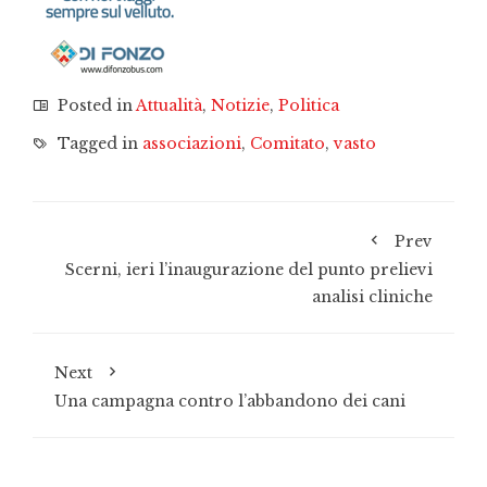
Posted in
Attualità
,
Notizie
,
Politica
Tagged in
associazioni
,
Comitato
,
vasto
Prev
Scerni, ieri l’inaugurazione del punto prelievi
analisi cliniche
Next
Una campagna contro l’abbandono dei cani