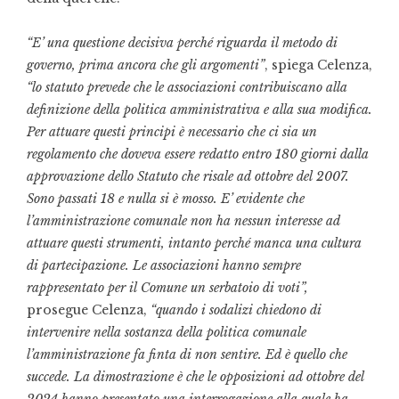
“E’ una questione decisiva perché riguarda il metodo di
governo, prima ancora che gli argomenti”
, spiega Celenza,
“lo statuto prevede che le associazioni contribuiscano alla
definizione della politica amministrativa e alla sua modifica.
Per attuare questi principi è necessario che ci sia un
regolamento che doveva essere redatto entro 180 giorni dalla
approvazione dello Statuto che risale ad ottobre del 2007.
Sono passati 18 e nulla si è mosso. E’ evidente che
l’amministrazione comunale non ha nessun interesse ad
attuare questi strumenti, intanto perché manca una cultura
di partecipazione. Le associazioni hanno sempre
rappresentato per il Comune un serbatoio di voti”,
prosegue Celenza,
“quando i sodalizi chiedono di
intervenire nella sostanza della politica comunale
l’amministrazione fa finta di non sentire. Ed è quello che
succede. La dimostrazione è che le opposizioni ad ottobre del