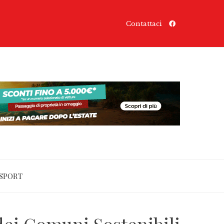
Contattaci
SPORT