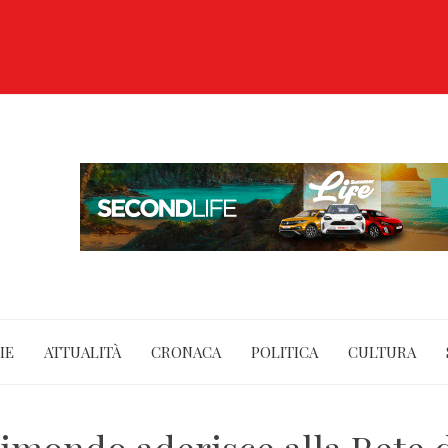
IE
ATTUALITÀ
CRONACA
POLITICA
CULTURA