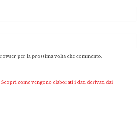
 browser per la prossima volta che commento.
.
Scopri come vengono elaborati i dati derivati dai