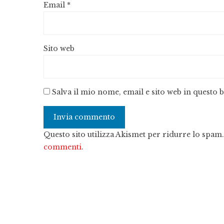
Email
*
Sito web
Salva il mio nome, email e sito web in questo
Questo sito utilizza Akismet per ridurre lo spam
commenti
.