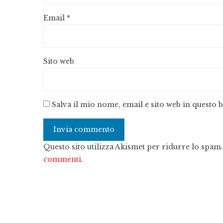
Email
*
Sito web
Salva il mio nome, email e sito web in questo
Questo sito utilizza Akismet per ridurre lo spam
commenti
.