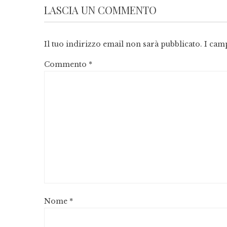
LASCIA UN COMMENTO
Il tuo indirizzo email non sarà pubblicato.
I cam
Commento
*
Nome
*