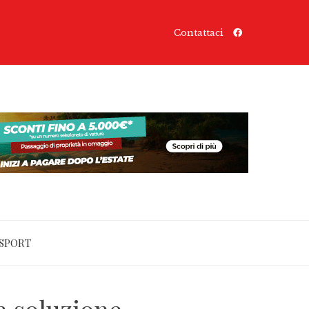
Contattaci
SPORT