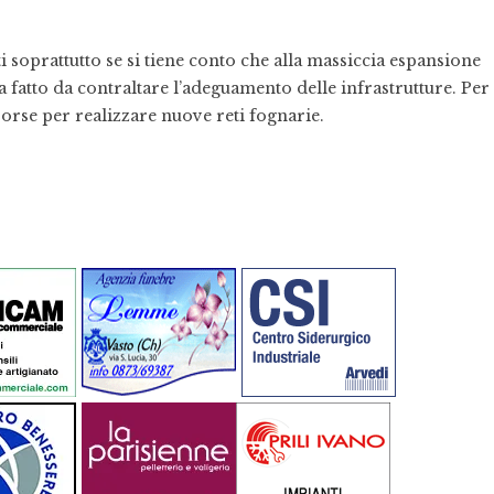
 soprattutto se si tiene conto che alla massiccia espansione
ha fatto da contraltare l’adeguamento delle infrastrutture. Per
orse per realizzare nuove reti fognarie.