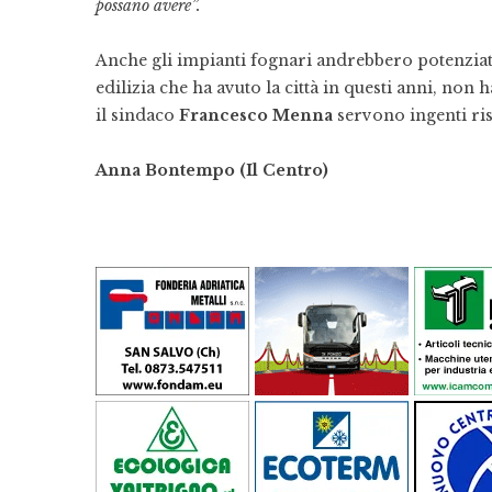
possano avere”.
Anche gli impianti fognari andrebbero potenziati
edilizia che ha avuto la città in questi anni, non 
il sindaco
Francesco Menna
servono ingenti ris
Anna Bontempo (Il Centro)