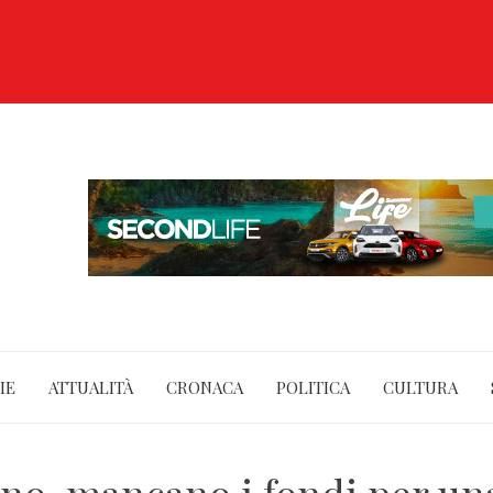
IE
ATTUALITÀ
CRONACA
POLITICA
CULTURA