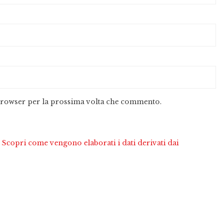
 browser per la prossima volta che commento.
.
Scopri come vengono elaborati i dati derivati dai