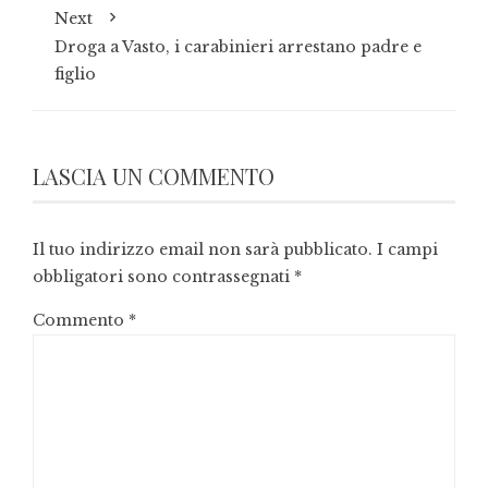
Next
Droga a Vasto, i carabinieri arrestano padre e
figlio
LASCIA UN COMMENTO
Il tuo indirizzo email non sarà pubblicato.
I campi
obbligatori sono contrassegnati
*
Commento
*