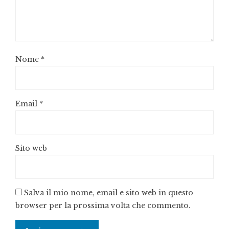
Nome
*
Email
*
Sito web
Salva il mio nome, email e sito web in questo
browser per la prossima volta che commento.