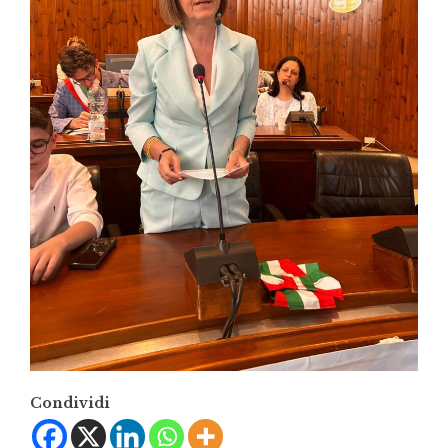
Condividi