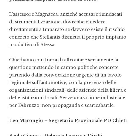
L’assessore Magnacca, anziché accusare i sindacati
di strumentalizzazione, dovrebbe chiedere
direttamente a Imparato se davvero esiste il rischio
concreto che Stellantis dismetta il proprio impianto
produttivo di Atessa.
Chiediamo con forza di affrontare seriamente la
questione mettendo in campo politiche concrete
partendo dalla convocazione urgente di un tavolo
regionale sull’automotive, con la presenza delle
organizzazioni sindacali, delle aziende della filiera e
delle istituzioni locali. Serve una visione industriale
per l’Abruzzo, non propaganda e scaricabarile.
Leo Marongiu – Segretario Provinciale PD Chieti
Paola Cianci – Delegata Lavoro e Diritti