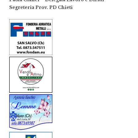
Segreteria Prov. PD Chieti