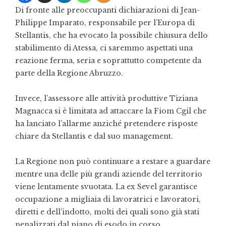
Di fronte alle preoccupanti dichiarazioni di Jean-
Philippe Imparato, responsabile per l’Europa di
Stellantis, che ha evocato la possibile chiusura dello
stabilimento di Atessa, ci saremmo aspettati una
reazione ferma, seria e soprattutto competente da
parte della Regione Abruzzo.
Invece, l’assessore alle attività produttive Tiziana
Magnacca si è limitata ad attaccare la Fiom Cgil che
ha lanciato l’allarme anziché pretendere risposte
chiare da Stellantis e dal suo management.
La Regione non può continuare a restare a guardare
mentre una delle più grandi aziende del territorio
viene lentamente svuotata. La ex Sevel garantisce
occupazione a migliaia di lavoratrici e lavoratori,
diretti e dell’indotto, molti dei quali sono già stati
penalizzati dal piano di esodo in corso.