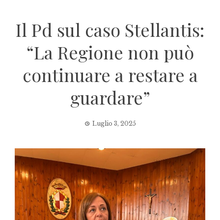
Il Pd sul caso Stellantis:
“La Regione non può
continuare a restare a
guardare”
Luglio 3, 2025