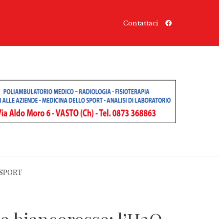
Contattaci
SPORT