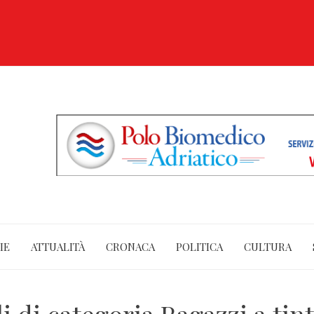
IE
ATTUALITÀ
CRONACA
POLITICA
CULTURA