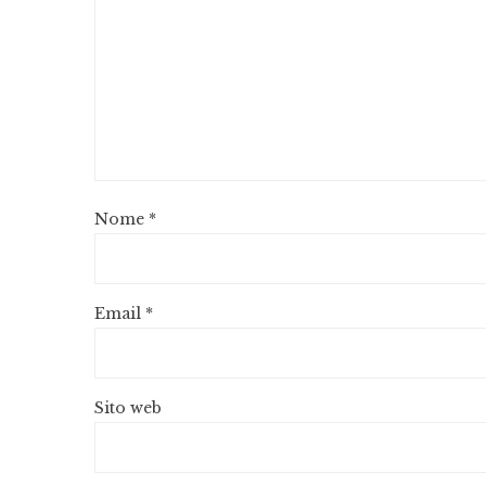
Nome
*
Email
*
Sito web