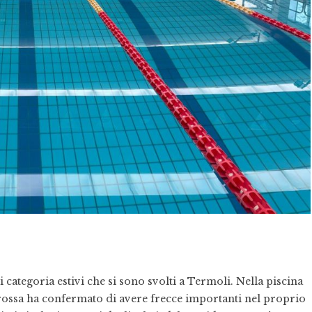
categoria estivi che si sono svolti a Termoli. Nella piscina
rossa ha confermato di avere frecce importanti nel proprio