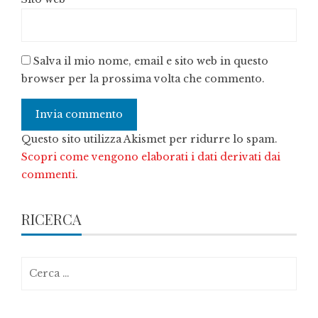
Salva il mio nome, email e sito web in questo
browser per la prossima volta che commento.
Questo sito utilizza Akismet per ridurre lo spam.
Scopri come vengono elaborati i dati derivati dai
commenti
.
RICERCA
Ricerca
per: