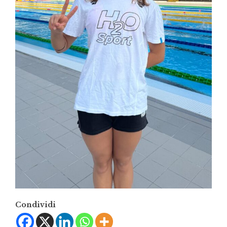
Condividi