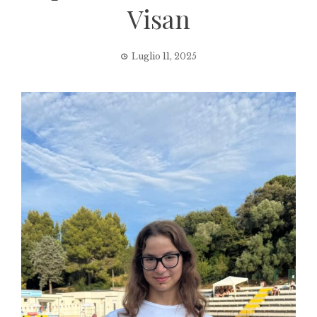
Visan
Luglio 11, 2025