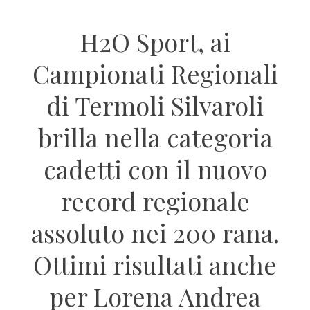
H2O Sport, ai
Campionati Regionali
di Termoli Silvaroli
brilla nella categoria
cadetti con il nuovo
record regionale
assoluto nei 200 rana.
Ottimi risultati anche
per Lorena Andrea