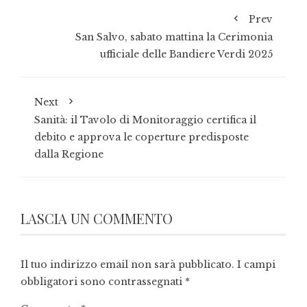
Prev
San Salvo, sabato mattina la Cerimonia
ufficiale delle Bandiere Verdi 2025
Next
Sanità: il Tavolo di Monitoraggio certifica il
debito e approva le coperture predisposte
dalla Regione
LASCIA UN COMMENTO
Il tuo indirizzo email non sarà pubblicato.
I campi
obbligatori sono contrassegnati
*