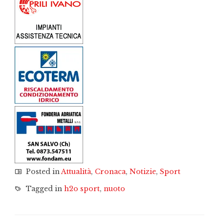
Posted in
Attualità
,
Cronaca
,
Notizie
,
Sport
Tagged in
h2o sport
,
nuoto