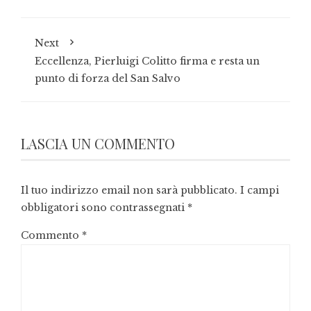
Next
Eccellenza, Pierluigi Colitto firma e resta un
punto di forza del San Salvo
LASCIA UN COMMENTO
Il tuo indirizzo email non sarà pubblicato.
I campi
obbligatori sono contrassegnati
*
Commento
*