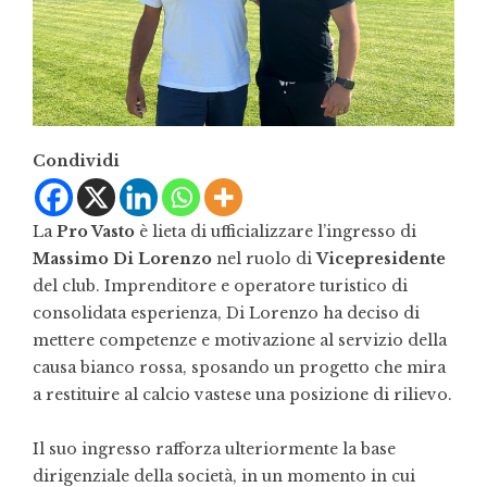
Condividi
La
Pro Vasto
è lieta di ufficializzare l’ingresso di
Massimo Di Lorenzo
nel ruolo di
Vicepresidente
del club. Imprenditore e operatore turistico di
consolidata esperienza, Di Lorenzo ha deciso di
mettere competenze e motivazione al servizio della
causa bianco rossa, sposando un progetto che mira
a restituire al calcio vastese una posizione di rilievo.
Il suo ingresso rafforza ulteriormente la base
dirigenziale della società, in un momento in cui