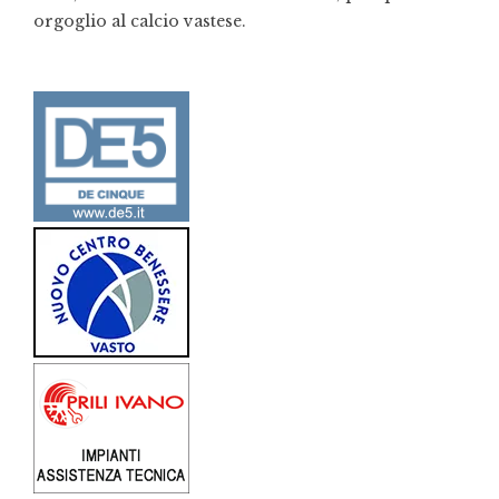
orgoglio al calcio vastese.