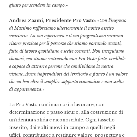
giusto per scendere in campo
.»
Andrea Zaami
,
Presidente Pro Vasto
: «
Con l’ingresso
di Massimo rafforziamo ulteriormente il nostro assetto
societario. La sua esperienza e il suo pragmatismo saranno
risorse preziose per il percorso che stiamo portando avanti,
fatto di lavoro quotidiano e scelte coerenti. Non inseguiamo
clamori, ma stiamo costruendo una Pro Vasto forte, credibile
e capace di attrarre persone che condividono la nostra
visione. Avere imprenditori del territorio a fianco è un valore
che va ben oltre il semplice supporto economico: è una scelta
di appartenenza
.»
La Pro Vasto continua così a lavorare, con
determinazione e passo sicuro, alla costruzione di
un’identità solida e riconoscibile. Ogni tassello
inserito, dai volti nuovi in campo a quelli negli
uffici, contribuisce a restituire valore, prospettiva e