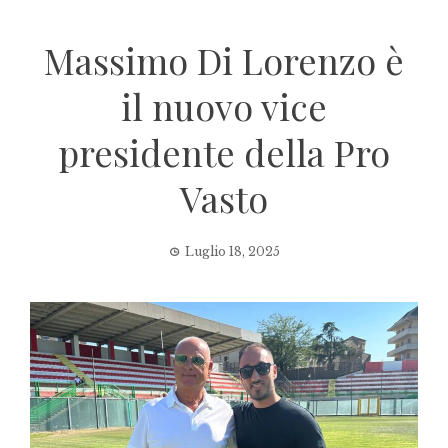
Massimo Di Lorenzo è
il nuovo vice
presidente della Pro
Vasto
Luglio 18, 2025